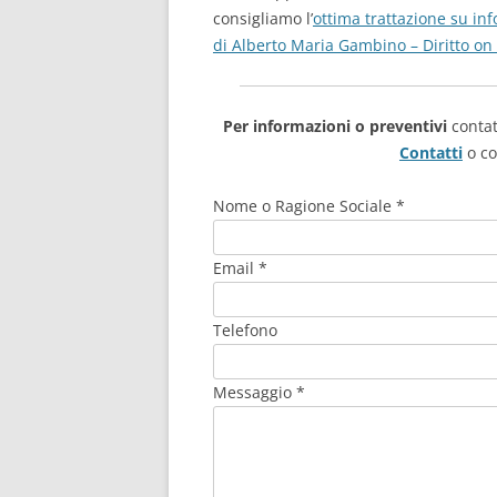
consigliamo l’
ottima trattazione su inf
di Alberto Maria Gambino – Diritto on l
Per informazioni o preventivi
contat
Contatti
o co
Nome o Ragione Sociale *
Email *
Telefono
Messaggio *