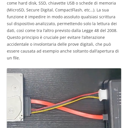
come hard disk, SSD, chiavette USB o schede di memoria
(MicroSD, Secure Digital, CompactFlash, etc…). La sua
funzione è impedire in modo assoluto qualsiasi scrittura
sul dispositivo analizzato, permettendo solo la lettura dei
dati, così come tra l’altro previsto dalla Legge 48 del 2008.
Questo principio è cruciale per evitare l’alterazione
accidentale o involontaria delle prove digitali, che può
essere causata ad esempio anche soltanto dall’apertura di
un file.