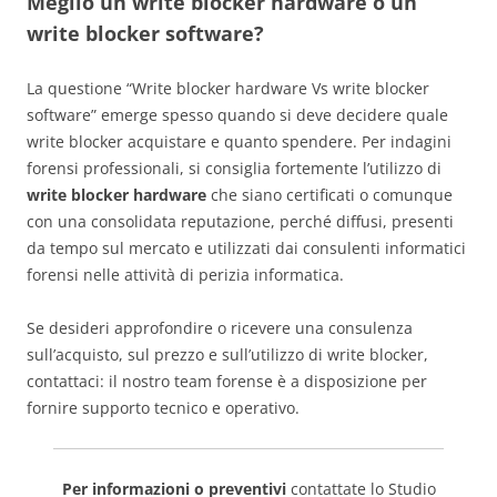
Meglio un write blocker hardware o un
write blocker software?
La questione “Write blocker hardware Vs write blocker
software” emerge spesso quando si deve decidere quale
write blocker acquistare e quanto spendere. Per indagini
forensi professionali, si consiglia fortemente l’utilizzo di
write blocker hardware
che siano certificati o comunque
con una consolidata reputazione, perché diffusi, presenti
da tempo sul mercato e utilizzati dai consulenti informatici
forensi nelle attività di perizia informatica.
Se desideri approfondire o ricevere una consulenza
sull’acquisto, sul prezzo e sull’utilizzo di write blocker,
contattaci: il nostro team forense è a disposizione per
fornire supporto tecnico e operativo.
Per informazioni o preventivi
contattate lo Studio