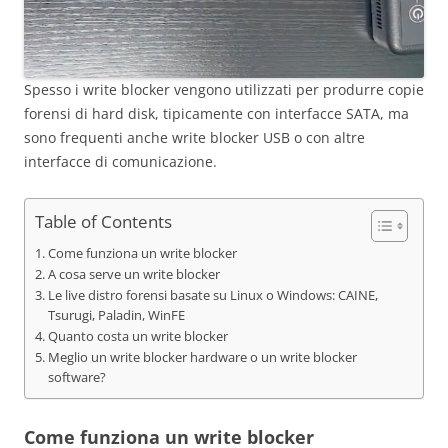
Spesso i write blocker vengono utilizzati per produrre copie
forensi di hard disk, tipicamente con interfacce SATA, ma
sono frequenti anche write blocker USB o con altre
interfacce di comunicazione.
Table of Contents
Come funziona un write blocker
A cosa serve un write blocker
Le live distro forensi basate su Linux o Windows: CAINE,
Tsurugi, Paladin, WinFE
Quanto costa un write blocker
Meglio un write blocker hardware o un write blocker
software?
Come funziona un write blocker