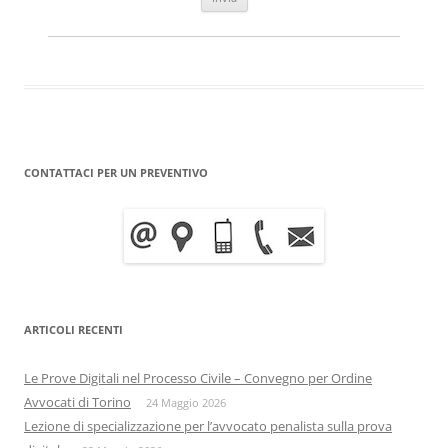
CONTATTACI PER UN PREVENTIVO
ARTICOLI RECENTI
Le Prove Digitali nel Processo Civile – Convegno per Ordine
Avvocati di Torino
24 Maggio 2026
Lezione di specializzazione per l’avvocato penalista sulla prova