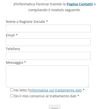
d'Informatica Forense tramite la
Pagina Contatti
o
compilando il modulo seguente.
Nome o Ragione Sociale *
Email *
Telefono
Messaggio *
Ho letto l'
informativa sul trattamento dati
*
Do il mio consenso al trattamento dati *