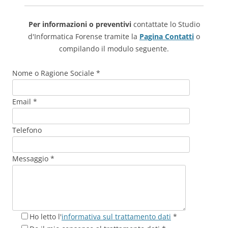
Per informazioni o preventivi
contattate lo Studio
d'Informatica Forense tramite la
Pagina Contatti
o
compilando il modulo seguente.
Nome o Ragione Sociale *
Email *
Telefono
Messaggio *
Ho letto l'
informativa sul trattamento dati
*