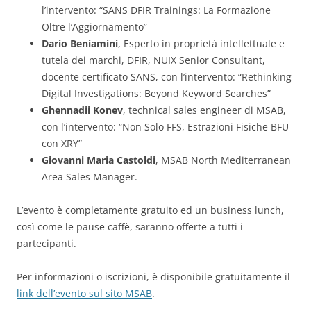
l’intervento: “SANS DFIR Trainings: La Formazione
Oltre l’Aggiornamento”
Dario Beniamini
, Esperto in proprietà intellettuale e
tutela dei marchi, DFIR, NUIX Senior Consultant,
docente certificato SANS, con l’intervento: “Rethinking
Digital Investigations: Beyond Keyword Searches”
Ghennadii Konev
, technical sales engineer di MSAB,
con l’intervento: “Non Solo FFS, Estrazioni Fisiche BFU
con XRY”
Giovanni Maria Castoldi
, MSAB North Mediterranean
Area Sales Manager.
L’evento è completamente gratuito ed un business lunch,
così come le pause caffè, saranno offerte a tutti i
partecipanti.
Per informazioni o iscrizioni, è disponibile gratuitamente il
link dell’evento sul sito MSAB
.