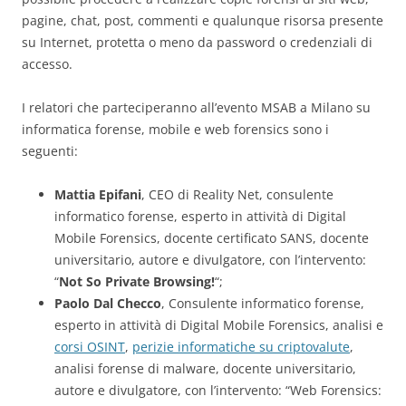
pagine, chat, post, commenti e qualunque risorsa presente
su Internet, protetta o meno da password o credenziali di
accesso.
I relatori che parteciperanno all’evento MSAB a Milano su
informatica forense, mobile e web forensics sono i
seguenti:
Mattia Epifani
, CEO di Reality Net, consulente
informatico forense, esperto in attività di Digital
Mobile Forensics, docente certificato SANS, docente
universitario, autore e divulgatore, con l’intervento:
“
Not So Private Browsing!
“;
Paolo Dal Checco
, Consulente informatico forense,
esperto in attività di Digital Mobile Forensics, analisi e
corsi OSINT
,
perizie informatiche su criptovalute
,
analisi forense di malware, docente universitario,
autore e divulgatore, con l’intervento: “Web Forensics: