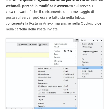
webmail, perché la modifica è avvenuta sul server
. La
cosa rilevante è che il caricamento di un messaggio di
posta sul server può essere fatto sia nella Inbox,
contenente la Posta in Arrivo, ma anche nella Outbox, cioè
nella cartella della Posta Inviata.