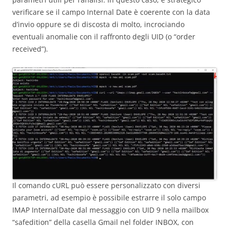
verificare se il campo Internal Date è coerente con la data
d’invio oppure se di discosta di molto, incrociando
eventuali anomalie con il raffronto degli UID (o “order
received”).
Il comando cURL può essere personalizzato con diversi
parametri, ad esempio è possibile estrarre il solo campo
IMAP InternalDate dal messaggio con UID 9 nella mailbox
“safedition” della casella Gmail nel folder INBOX, con