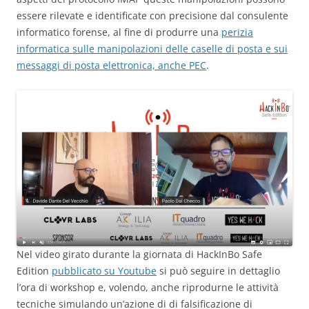
essere rilevate e identificate con precisione dal consulente
informatico forense, al fine di produrre una
perizia
informatica sulle manipolazioni delle caselle di posta e sui
messaggi di posta elettronica, anche PEC
.
Nel video girato durante la giornata di HackInBo Safe
Edition
pubblicato su Youtube
si può seguire in dettaglio
l’ora di workshop e, volendo, anche riprodurne le attività
tecniche simulando un’azione di di falsificazione di