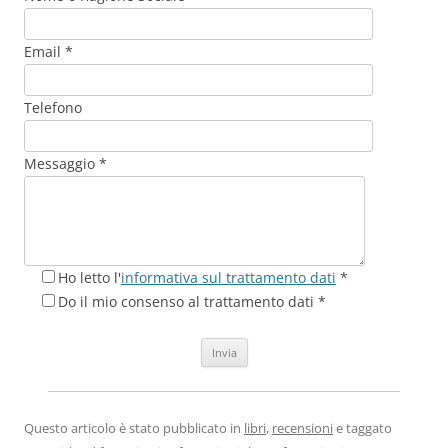
Email *
Telefono
Messaggio *
Ho letto l'
informativa sul trattamento dati
*
Do il mio consenso al trattamento dati *
Questo articolo è stato pubblicato in
libri
,
recensioni
e taggato