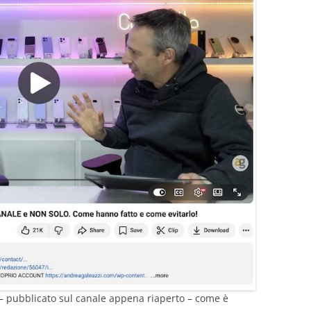
– pubblicato sul canale appena riaperto – come è