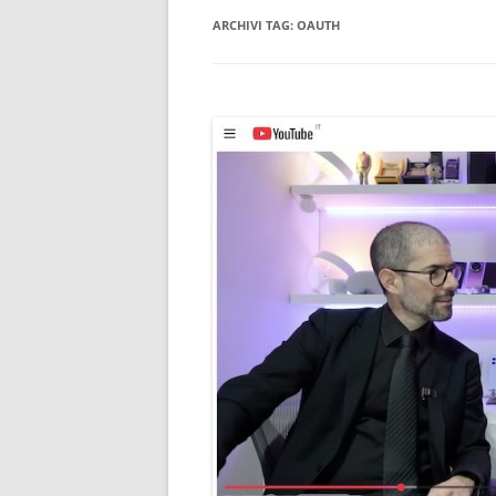
ARCHIVI TAG:
OAUTH
CONSULENTE INFORMATICO
FORENSE