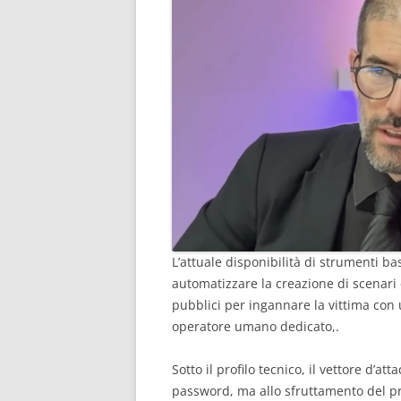
L’attuale disponibilità di strumenti bas
automatizzare la creazione di scenari 
pubblici per ingannare la vittima con
operatore umano dedicato,.
Sotto il profilo tecnico, il vettore d’at
password, ma allo sfruttamento del p