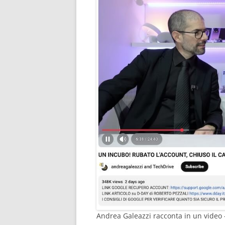
Andrea Galeazzi racconta in un video 