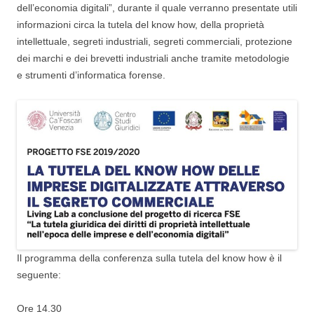
dell’economia digitali”, durante il quale verranno presentate utili
informazioni circa la tutela del know how, della proprietà
intellettuale, segreti industriali, segreti commerciali, protezione
dei marchi e dei brevetti industriali anche tramite metodologie
e strumenti d’informatica forense.
Il programma della conferenza sulla tutela del know how è il
seguente:
Ore 14.30