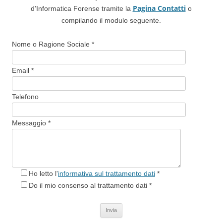
Pagina Contatti
d'Informatica Forense tramite la
o
compilando il modulo seguente.
Nome o Ragione Sociale *
Email *
Telefono
Messaggio *
Ho letto l'
informativa sul trattamento dati
*
Do il mio consenso al trattamento dati *