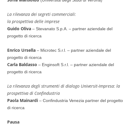
(Università degli Studi di Verona)
La rilevanza dei segreti commerciali:
la prospettiva delle imprese
Guido Oliva
– Stevanato S.p.A. – partner aziendale del
progetto di ricerca
Enrico Ursella
– Microtec S.r.l. – partner aziendale del
progetto di ricerca
Carla Baldasso
– Enginsoft S.r.l. – partner aziendale del
progetto di ricerca
La rilevanza degli strumenti di dialogo Universit-Impresa: la
prospettiva di Confindustria
Paola Mainardi
– Confindustria Venezia partner del progetto
di ricerca
Pausa