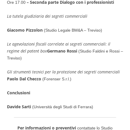
– Seconda parte
Dialogo con i professionisti
Ore 17.00
La tutela giudiziaria dei segreti commerciali
Giacomo Pizzolon
(Studio Legale BM&A – Treviso)
Le agevolazioni fiscali correlate ai segreti commerciali: il
regime del patent box
Germano Rossi
(Studio Faldini e Rossi –
Treviso)
Gli strumenti tecnici per la protezione dei segreti commerciali
Paolo Dal Checco
(Forenser S.r.l.)
Conclusioni
Davide Sarti
(Università degli Studi di Ferrara)
Per informazioni o preventivi
contattate lo Studio