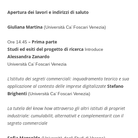
Apertura dei lavori e indirizzi di saluto
Giuliana Martina
(Università Ca’ Foscari Venezia)
– Prima parte
Ore 14.45
Studi ed esiti del progetto di ricerca
Introduce
Alessandra Zanardo
Università Ca’ Foscari Venezia
L’istituto dei segreti commerciali: inquadramento teorico e sua
applicazione al contesto delle imprese digitalizzate
Stefano
Brighenti
(Università Ca’ Foscari Venezia)
La tutela del know how attraverso gli altri istituti di propriet
industriale: cumulabilit, alternativit e complementarit con il
segreto commerciale
Sofia Mansoldo