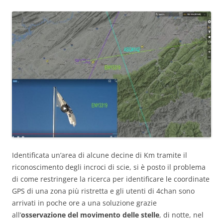
Identificata un’area di alcune decine di Km tramite il
riconoscimento degli incroci di scie, si è posto il problema
di come restringere la ricerca per identificare le coordinate
GPS di una zona più ristretta e gli utenti di 4chan sono
arrivati in poche ore a una soluzione grazie
all’
osservazione del movimento delle stelle
, di notte, nel