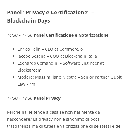
Panel “Privacy e Certificazione” –
Blockchain Days
16:30 – 17:30
Panel Certificazione e Notarizzazione
Enrico Talin – CEO at Commerc.io
Jacopo Sesana – COO at Blockchain Italia
Leonardo Comandini – Software Engineer at
Blockstream
Modera: Massimiliano Nicotra – Senior Partner Qubit
Law Firm
17:30 – 18:30
Panel Privacy
Perchè hai le tende a casa se non hai niente da
nascondere? La privacy non è sinonimo di poca
trasparenza ma di tutela e valorizzazione di se stessi e dei