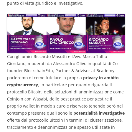
punto di vista giuridico e investigativo.
Con gli amici Riccardo Masutti e l’Avv. Marco Tullio
Giordano, moderati da Alessandro Olivo in qualità di Co-
founder BlockchainEdu, Partner & Advisor at Bcademy
parleremo di come tutelare la propria
privacy in ambito
cryptocurrency
, in particolare per quanto riguarda il
protocollo Bitcoin, delle soluzioni di anonimizzazione come
Coinjoin con Wasabi, delle best practice per gestire il
proprio wallet in modo sicuro e riservato tenendo però nel
contempo presente quali sono le
potenzialità investigative
offerte dal protocollo Bitcoin in termini di clusterizzazione,
tracciamento e deanonimizzazione spesso utilizzate in