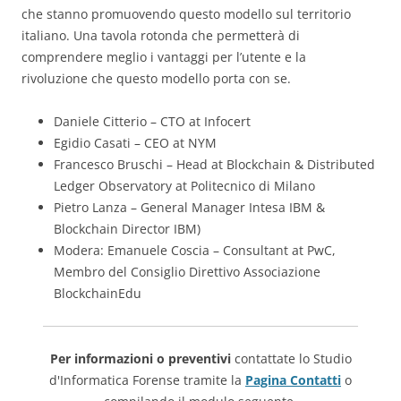
che stanno promuovendo questo modello sul territorio
italiano. Una tavola rotonda che permetterà di
comprendere meglio i vantaggi per l’utente e la
rivoluzione che questo modello porta con se.
Daniele Citterio – CTO at Infocert
Egidio Casati – CEO at NYM
Francesco Bruschi – Head at Blockchain & Distributed
Ledger Observatory at Politecnico di Milano
Pietro Lanza – General Manager Intesa IBM &
Blockchain Director IBM)
Modera: Emanuele Coscia – Consultant at PwC,
Membro del Consiglio Direttivo Associazione
BlockchainEdu
Per informazioni o preventivi
contattate lo Studio
d'Informatica Forense tramite la
Pagina Contatti
o