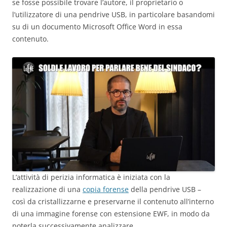
se fosse possibile trovare l’autore, il proprietario o
l’utilizzatore di una pendrive USB, in particolare basandomi
su di un documento Microsoft Office Word in essa
contenuto.
L’attività di perizia informatica è iniziata con la
realizzazione di una
copia forense
della pendrive USB –
così da cristallizzarne e preservarne il contenuto all’interno
di una immagine forense con estensione EWF, in modo da
poterla successivamente analizzare.