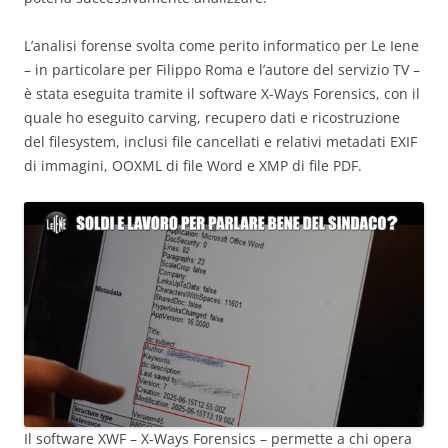
L’analisi forense svolta come perito informatico per Le Iene
– in particolare per Filippo Roma e l’autore del servizio TV –
è stata eseguita tramite il software X-Ways Forensics, con il
quale ho eseguito carving, recupero dati e ricostruzione
del filesystem, inclusi file cancellati e relativi metadati EXIF
di immagini, OOXML di file Word e XMP di file PDF.
Il software XWF – X-Ways Forensics – permette a chi opera