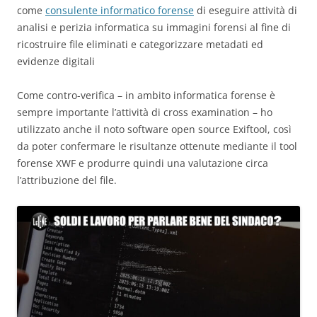
come
consulente informatico forense
di eseguire attività di
analisi e perizia informatica su immagini forensi al fine di
ricostruire file eliminati e categorizzare metadati ed
evidenze digitali
Come contro-verifica – in ambito informatica forense è
sempre importante l’attività di cross examination – ho
utilizzato anche il noto software open source Exiftool, così
da poter confermare le risultanze ottenute mediante il tool
forense XWF e produrre quindi una valutazione circa
l’attribuzione del file.