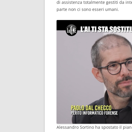
di assistenza totalmente gestiti da inte
parte non ci sono esseri umani.
Alessandro Sortino ha spostato il piano