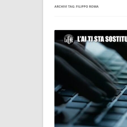
ARCHIVI TAG:
FILIPPO ROMA
CONSULENTE INFORMATICO
FORENSE