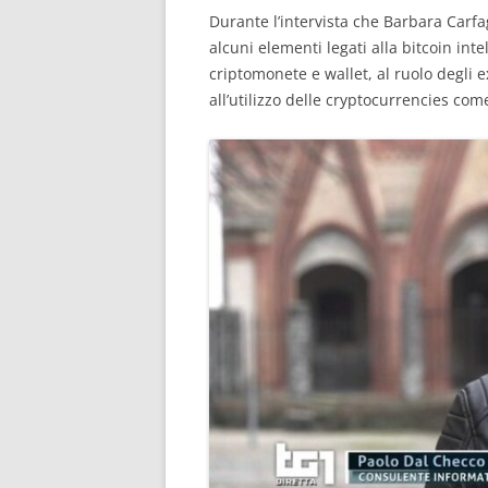
Durante l’intervista che Barbara Carfag
alcuni elementi legati alla bitcoin inte
criptomonete e wallet, al ruolo degli 
all’utilizzo delle cryptocurrencies co