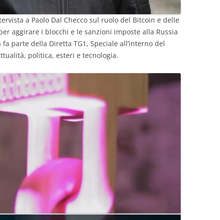
ntervista a Paolo Dal Checco sul ruolo del Bitcoin e delle
r aggirare i blocchi e le sanzioni imposte alla Russia
 fa parte della Diretta TG1, Speciale all’interno del
tualità, politica, esteri e tecnologia.