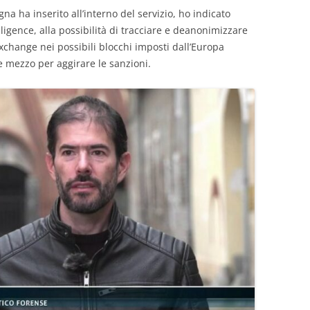
na ha inserito all’interno del servizio, ho indicato
lligence, alla possibilità di tracciare e deanonimizzare
exchange nei possibili blocchi imposti dall’Europa
me mezzo per aggirare le sanzioni.