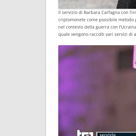
Il servizio di Barbara Carfagna con l’i
criptomonete come possibile metodo pe
nel contesto della guerra con l’Ucraina
quale vengono raccolti vari servizi di at