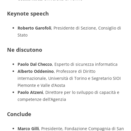
Keynote speech
Roberto Garofoli
, Presidente di Sezione, Consiglio di
Stato
Ne discutono
Paolo Dal Checco
, Esperto di sicurezza informatica
Alberto Oddenino
, Professore di Diritto
internazionale, Università di Torino e Segretario SIOI
Piemonte e Valle d’Aosta
Paolo Atzeni
, Direttore per lo sviluppo di capacità e
competenze dell’Agenzia
Conclude
Marco Gilli
, Presidente, Fondazione Compagnia di San