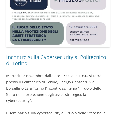
Incontro sulla Cybersecurity al Politecnico
di Torino
Martedì 12 novembre dalle ore 17:00 alle 19:00 si terrà
presso il Politecnico di Torino, Energy Center di Via
Borsellino 28 a Torino l’incontro sul tema “Il ruolo dello
Stato nella protezione degli asset strategici: la
cybersecurity”.
Il seminario sulla cybersecurity e il ruolo dello Stato nella