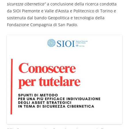
sicurezza cibernetica”
a conclusione della ricerca condotta
da SIOI Piemonte e Valle d’Aosta e Politecnico di Torino e
sostenuta dal bando Geopolitica e tecnologia della
Fondazione Compagnia di San Paolo.