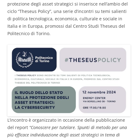
protezione degli asset strategici si inserisce nell’ambio del
ciclo “Theseus Policy”, una serie d’incontri su temi salienti
di politica tecnologica, economica, culturale e sociale in
Italia e in Europa, promossi dal Centro Studi Theseus del
Politecnico di Torino.
L’incontro è organizzato in occasione della pubblicazione
del report
“Conoscere per tutelare. Spunti di metodo per una
più efficace individuazione degli asset strategici in tema di