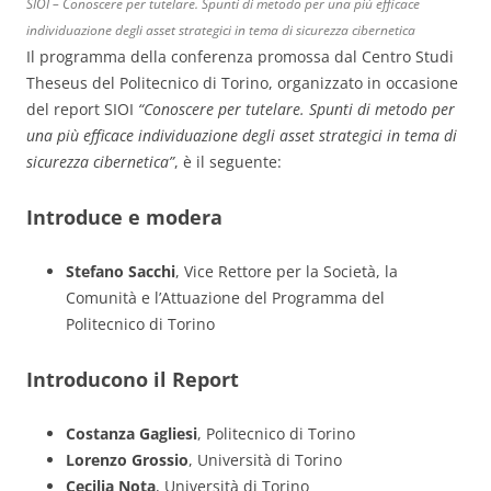
SIOI – Conoscere per tutelare. Spunti di metodo per una più efficace
individuazione degli asset strategici in tema di sicurezza cibernetica
Il programma della conferenza promossa dal Centro Studi
Theseus del Politecnico di Torino, organizzato in occasione
del report SIOI
“Conoscere per tutelare. Spunti di metodo per
una più efficace individuazione degli asset strategici in tema di
sicurezza cibernetica”
, è il seguente:
Introduce e modera
Stefano Sacchi
, Vice Rettore per la Società, la
Comunità e l’Attuazione del Programma del
Politecnico di Torino
Introducono il Report
Costanza Gagliesi
, Politecnico di Torino
Lorenzo Grossio
, Università di Torino
Cecilia Nota
, Università di Torino