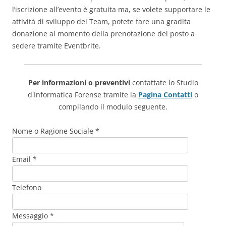
l’iscrizione all’evento è gratuita ma, se volete supportare le
attività di sviluppo del Team, potete fare una gradita
donazione al momento della prenotazione del posto a
sedere tramite Eventbrite.
Per informazioni o preventivi
contattate lo Studio
d'Informatica Forense tramite la
Pagina Contatti
o
compilando il modulo seguente.
Nome o Ragione Sociale *
Email *
Telefono
Messaggio *