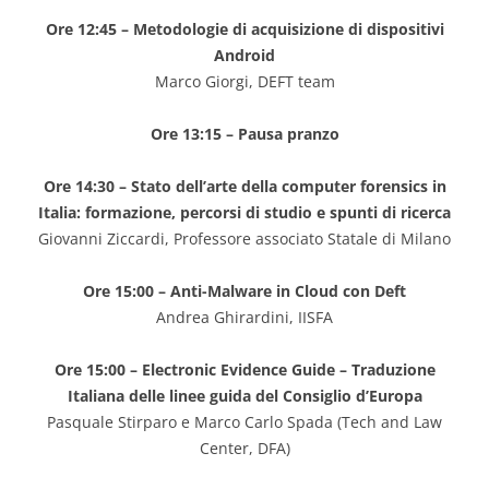
Ore 12:45 – Metodologie di acquisizione di dispositivi
Android
Marco Giorgi, DEFT team
Ore 13:15 – Pausa pranzo
Ore 14:30 – Stato dell’arte
della computer forensics in
Italia: formazione, percorsi di studio e spunti di ricerca
Giovanni Ziccardi, Professore associato Statale di Milano
Ore 15:00 – Anti-Malware in Cloud con Deft
Andrea Ghirardini, IISFA
Ore 15:00 – Electronic Evidence Guide – Traduzione
Italiana delle linee guida del Consiglio d’Europa
Pasquale Stirparo e Marco Carlo Spada (Tech and Law
Center, DFA)