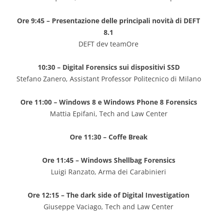
Ore 9:45 – Presentazione delle principali novità di DEFT
8.1
DEFT dev teamOre
10:30 – Digital Forensics sui dispositivi SSD
Stefano Zanero, Assistant Professor Politecnico di Milano
Ore 11:00 – Windows 8 e Windows Phone 8 Forensics
Mattia Epifani, Tech and Law Center
Ore 11:30 – Coffe Break
Ore 11:45 – Windows Shellbag Forensics
Luigi Ranzato, Arma dei Carabinieri
Ore 12:15 – The dark side of Digital Investigation
Giuseppe Vaciago, Tech and Law Center