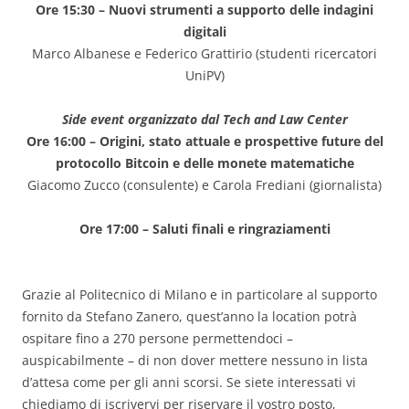
Ore 15:30 – Nuovi strumenti a supporto delle indagini
digitali
Marco Albanese e Federico Grattirio (studenti ricercatori
UniPV)
Side event organizzato dal Tech and Law Center
Ore 16:00 – Origini, stato attuale e prospettive future del
protocollo Bitcoin e delle monete matematiche
Giacomo Zucco (consulente) e Carola Frediani (giornalista)
Ore 17:00 – Saluti finali e ringraziamenti
Grazie al Politecnico di Milano e in particolare al supporto
fornito da Stefano Zanero, quest’anno la location potrà
ospitare fino a 270 persone permettendoci –
auspicabilmente – di non dover mettere nessuno in lista
d’attesa come per gli anni scorsi. Se siete interessati vi
chiediamo di iscrivervi per riservare il vostro posto,