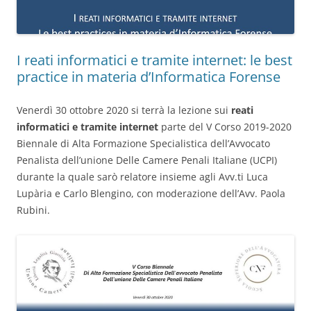
I reati informatici e tramite internet: le best
practice in materia d’Informatica Forense
Venerdì 30 ottobre 2020 si terrà la lezione sui
reati
informatici e tramite internet
parte del V Corso 2019-2020
Biennale di Alta Formazione Specialistica dell’Avvocato
Penalista dell’unione Delle Camere Penali Italiane (UCPI)
durante la quale sarò relatore insieme agli Avv.ti Luca
Lupària e Carlo Blengino, con moderazione dell’Avv. Paola
Rubini.