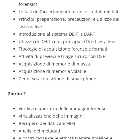
forensics
Le fasi dell’accertamento forense su dati digitali
Princìpi, preparazione, precauzioni e utilizzo dei
sistemi live
Introduzione al sistema DEFT e DART
Utilizzo di DEFT con i principali OS e filesystem
Tipologie di acquisizione forense e formati
Attività di preview e triage sicuro con DEFT
Acquisizione di memorie di massa
Acquisizione di memoria volatile
Cenni su acquisizione di smartphone
Giorno 2
Verifica e apertura delle immagini forensi
Virtualizzazione delle immagini
Recupero dei dati cancellati
Analisi dei metadati
Ricostruzione delle attività tramite timeline e