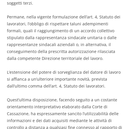
soggetti terzi.
Permane, nella vigente formulazione dell’art. 4, Statuto dei
lavoratori, l’obbligo di rispettare taluni adempimenti
formali, quali il raggiungimento di un accordo collettivo
stipulato dalla rappresentanza sindacale unitaria o dalle
rappresentanze sindacali aziendali o, in alternativa, il
conseguimento della prescritta autorizzazione rilasciata
dalla competente Direzione territoriale del lavoro.
L’estensione del potere di sorveglianza del datore di lavoro
si affianca a un’ulteriore importante novità, prevista
dall’ultimo comma dell’art. 4, Statuto dei lavoratori.
Quest’ultima disposizione, facendo seguito a un costante
orientamento interpretativo elaborato dalla Corte di
Cassazione, ha espressamente sancito l’utilizzabilità delle
informazioni e dei dati acquisiti mediante le attività di
controllo a distanza a qualsiasi fine connesso al rapporto di