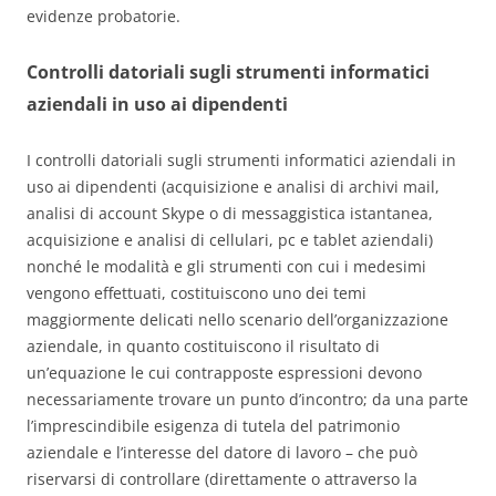
evidenze probatorie.
Controlli datoriali sugli strumenti informatici
aziendali in uso ai dipendenti
I controlli datoriali sugli strumenti informatici aziendali in
uso ai dipendenti (acquisizione e analisi di archivi mail,
analisi di account Skype o di messaggistica istantanea,
acquisizione e analisi di cellulari, pc e tablet aziendali)
nonché le modalità e gli strumenti con cui i medesimi
vengono effettuati, costituiscono uno dei temi
maggiormente delicati nello scenario dell’organizzazione
aziendale, in quanto costituiscono il risultato di
un’equazione le cui contrapposte espressioni devono
necessariamente trovare un punto d’incontro; da una parte
l’imprescindibile esigenza di tutela del patrimonio
aziendale e l’interesse del datore di lavoro – che può
riservarsi di controllare (direttamente o attraverso la