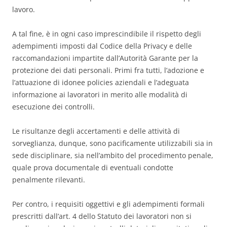
lavoro.
A tal fine, è in ogni caso imprescindibile il rispetto degli
adempimenti imposti dal Codice della Privacy e delle
raccomandazioni impartite dall’Autorità Garante per la
protezione dei dati personali. Primi fra tutti, l’adozione e
l’attuazione di idonee policies aziendali e l’adeguata
informazione ai lavoratori in merito alle modalità di
esecuzione dei controlli.
Le risultanze degli accertamenti e delle attività di
sorveglianza, dunque, sono pacificamente utilizzabili sia in
sede disciplinare, sia nell’ambito del procedimento penale,
quale prova documentale di eventuali condotte
penalmente rilevanti.
Per contro, i requisiti oggettivi e gli adempimenti formali
prescritti dall’art. 4 dello Statuto dei lavoratori non si