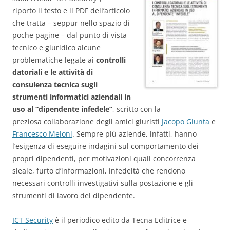
riporto il testo e il PDF dell’articolo
che tratta – seppur nello spazio di
poche pagine – dal punto di vista
tecnico e giuridico alcune
problematiche legate ai
controlli
datoriali e le attività di
consulenza tecnica sugli
strumenti informatici aziendali in
uso al “dipendente infedele”
, scritto con la
preziosa collaborazione degli amici giuristi
Jacopo Giunta
e
Francesco Meloni
. Sempre più aziende, infatti, hanno
l’esigenza di eseguire indagini sul comportamento dei
propri dipendenti, per motivazioni quali concorrenza
sleale, furto d’informazioni, infedeltà che rendono
necessari controlli investigativi sulla postazione e gli
strumenti di lavoro del dipendente.
ICT Security
è il periodico edito da Tecna Editrice e