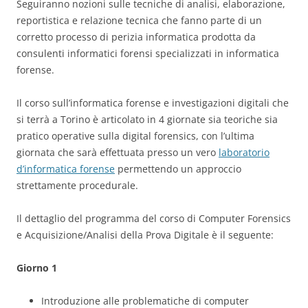
Seguiranno nozioni sulle tecniche di analisi, elaborazione,
reportistica e relazione tecnica che fanno parte di un
corretto processo di perizia informatica prodotta da
consulenti informatici forensi specializzati in informatica
forense.
Il corso sull’informatica forense e investigazioni digitali che
si terrà a Torino è articolato in 4 giornate sia teoriche sia
pratico operative sulla digital forensics, con l’ultima
giornata che sarà effettuata presso un vero
laboratorio
d’informatica forense
permettendo un approccio
strettamente procedurale.
Il dettaglio del programma del corso di Computer Forensics
e Acquisizione/Analisi della Prova Digitale è il seguente:
Giorno 1
Introduzione alle problematiche di computer