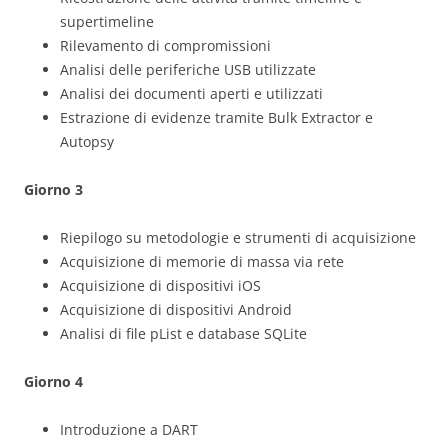
supertimeline
Rilevamento di compromissioni
Analisi delle periferiche USB utilizzate
Analisi dei documenti aperti e utilizzati
Estrazione di evidenze tramite Bulk Extractor e
Autopsy
Giorno 3
Riepilogo su metodologie e strumenti di acquisizione
Acquisizione di memorie di massa via rete
Acquisizione di dispositivi iOS
Acquisizione di dispositivi Android
Analisi di file pList e database SQLite
Giorno 4
Introduzione a DART