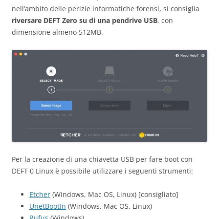
nell’ambito delle perizie informatiche forensi, si consiglia
riversare DEFT Zero su di una pendrive USB
, con
dimensione almeno 512MB.
Per la creazione di una chiavetta USB per fare boot con
DEFT 0 Linux è possibile utilizzare i seguenti strumenti:
Etcher
(Windows, Mac OS, Linux) [consigliato]
UnetBootIn
(Windows, Mac OS, Linux)
Rufus
(Windows)