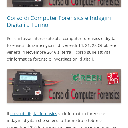
Corso di Computer Forensics e Indagini
Digitali a Torino
Per chi fosse interessato alla computer forensics e digital
forensics, durante i giorni di venerdì 14, 21, 28 Ottobre e
venerdì 4 Novembre 2016 si terrà il corso sulle attività
d’informatica forense e investigazioni digitali.
Il
corso di digital forensics
su informatica forense e
indagini digitali che si terrà a Torino tra ottobre e
novembre 2016 fornirà agli allievi le conoscenze principali