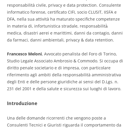
responsabilità civile, privacy e data protection. Consulente
informatico forense, certificato CIFI, socio CLUSIT, IISFA e
DFA, nella sua attività ha maturato specifiche competenze
in materia di, infortunistica stradale, responsabilità̀
medica, disastri aerei e marittimi, danni da contagio, danni
da farmaci, danni ambientali, privacy & data retention.
Francesco Meloni
, Avvocato penalista del Foro di Torino,
Studio Legale Associato Ambrosio & Commodo. Si occupa di
diritto penale societario e di impresa, con particolare
riferimento agli ambiti della responsabilità amministrativa
degli Enti e delle persone giuridiche ai sensi del D.Lgs. n.
231 del 2001 e della salute e sicurezza sui luoghi di lavoro.
Introduzione
Una delle domande ricorrenti che vengono poste a
Consulenti Tecnici e Giuristi riguarda il comportamento da