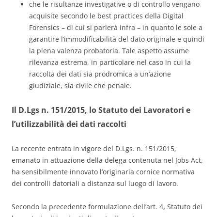
che le risultanze investigative o di controllo vengano
acquisite secondo le best practices della Digital
Forensics – di cui si parlerà infra – in quanto le sole a
garantire l’immodificabilità del dato originale e quindi
la piena valenza probatoria. Tale aspetto assume
rilevanza estrema, in particolare nel caso in cui la
raccolta dei dati sia prodromica a un’azione
giudiziale, sia civile che penale.
Il D.Lgs n. 151/2015, lo Statuto dei Lavoratori e
l’utilizzabilità dei dati raccolti
La recente entrata in vigore del D.Lgs. n. 151/2015,
emanato in attuazione della delega contenuta nel Jobs Act,
ha sensibilmente innovato l’originaria cornice normativa
dei controlli datoriali a distanza sul luogo di lavoro.
Secondo la precedente formulazione dell’art. 4, Statuto dei