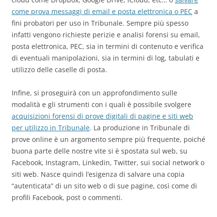
come prova messaggi di email e posta elettronica o PEC
a
fini probatori per uso in Tribunale. Sempre più spesso
infatti vengono richieste perizie e analisi forensi su email,
posta elettronica, PEC, sia in termini di contenuto e verifica
di eventuali manipolazioni, sia in termini di log, tabulati e
utilizzo delle caselle di posta.
Infine, si proseguirà con un approfondimento sulle
modalità e gli strumenti con i quali è possibile svolgere
acquisizioni forensi di prove digitali di pagine e siti web
per utilizzo in Tribunale
. La produzione in Tribunale di
prove online è un argomento sempre più frequente, poiché
buona parte delle nostre vite si è spostata sul web, su
Facebook, Instagram, Linkedin, Twitter, sui social network o
siti web. Nasce quindi l’esigenza di salvare una copia
“autenticata” di un sito web o di sue pagine, così come di
profili Facebook, post o commenti.