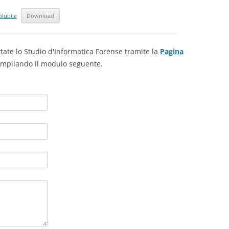
olubile
Download
tate lo Studio d'Informatica Forense tramite la
Pagina
mpilando il modulo seguente.