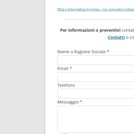
NIS2 e Informatica Forense – Un connubio indiss
Per informazioni o preventivi
contat
Contatti
o co
Nome o Ragione Sociale *
Email *
Telefono
Messaggio *