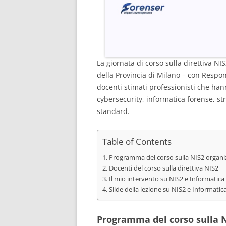
La giornata di corso sulla direttiva N
della Provincia di Milano – con Responsa
docenti stimati professionisti che hann
cybersecurity, informatica forense, str
standard.
Table of Contents
Programma del corso sulla NIS2 organi
Docenti del corso sulla direttiva NIS2
Il mio intervento su NIS2 e Informatica
Slide della lezione su NIS2 e Informat
Programma del corso sulla N