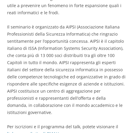
utile a prevenire un fenomeno in forte espansione quali i
reati informatici e le frodi.
Il seminario è organizzato da AIPSI (Associazione Italiana
Professionisti della Sicurezza Informatica) che ringrazio
sentitamente per l’opportunità concessa. AIPSI è il capitolo
italiano di ISSA (Information Systems Security Association),
che conta più di 13 000 soci distribuiti tra gli oltre 100
Capitoli in tutto il mondo. AIPSI rappresenta gli esperti
italiani del settore della sicurezza informatica in possesso
delle competenze tecnologiche ed organizzative in grado di
rispondere alle specifiche esigenze di aziende e istituzioni.
AIPSI costituisce un centro di aggregazione per
professionisti e rappresentanti dell’offerta e della
domanda, in collaborazione con il mondo accademico e le
istituzioni governative.
Per iscrizioni e il programma del talk, potete visionare il