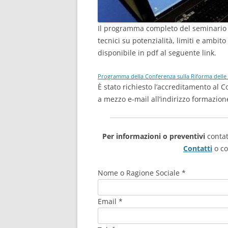
Il programma completo del seminario s
tecnici su potenzialità, limiti e ambito
disponibile in pdf al seguente link.
Programma della Conferenza sulla Riforma delle 
È stato richiesto l’accreditamento al Co
a mezzo e-mail all’indirizzo
formazion
Per informazioni o preventivi
contat
Contatti
o co
Nome o Ragione Sociale *
Email *