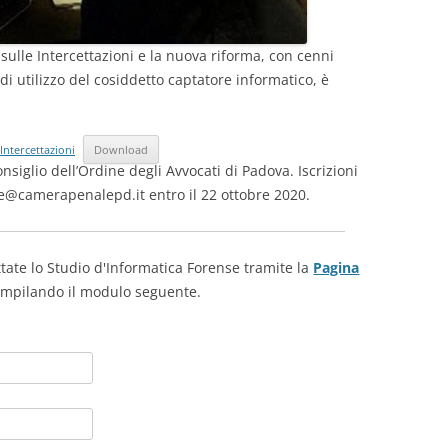
ulle Intercettazioni e la nuova riforma, con cenni
 di utilizzo del cosiddetto captatore informatico, è
Intercettazioni
Download
nsiglio dell’Ordine degli Avvocati di Padova. Iscrizioni
e@camerapenalepd.it
entro il 22 ottobre 2020.
tate lo Studio d'Informatica Forense tramite la
Pagina
mpilando il modulo seguente.