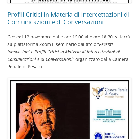
Profili Critici in Materia di Intercettazioni di
Comunicazioni e di Conversazioni
Giovedì 12 novembre dalle ore 16:00 alle ore 18:30, si terrà
su piattaforma Zoom il seminario dal titolo “
Recenti
Innovazioni e Profili Critici in Materia di Intercettazioni di
Comunicazioni e di Conversazioni
” organizzato dalla Camera
Penale di Pesaro.