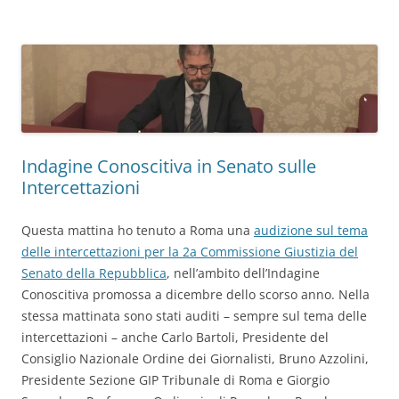
Indagine Conoscitiva in Senato sulle
Intercettazioni
Questa mattina ho tenuto a Roma una
audizione sul tema
delle intercettazioni per la 2a Commissione Giustizia del
Senato della Repubblica
, nell’ambito dell’Indagine
Conoscitiva promossa a dicembre dello scorso anno. Nella
stessa mattinata sono stati auditi – sempre sul tema delle
intercettazioni – anche Carlo Bartoli, Presidente del
Consiglio Nazionale Ordine dei Giornalisti, Bruno Azzolini,
Presidente Sezione GIP Tribunale di Roma e Giorgio