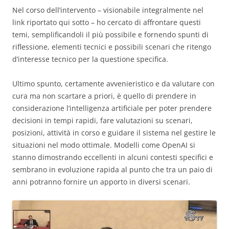
Nel corso dell’intervento – visionabile integralmente nel
link riportato qui sotto – ho cercato di affrontare questi
temi, semplificandoli il più possibile e fornendo spunti di
riflessione, elementi tecnici e possibili scenari che ritengo
d’interesse tecnico per la questione specifica.
Ultimo spunto, certamente avvenieristico e da valutare con
cura ma non scartare a priori, è quello di prendere in
considerazione l’intelligenza artificiale per poter prendere
decisioni in tempi rapidi, fare valutazioni su scenari,
posizioni, attività in corso e guidare il sistema nel gestire le
situazioni nel modo ottimale. Modelli come OpenAI si
stanno dimostrando eccellenti in alcuni contesti specifici e
sembrano in evoluzione rapida al punto che tra un paio di
anni potranno fornire un apporto in diversi scenari.