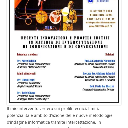
Il mio intervento verterà sui profili tecnici, limiti,
potenzialità e ambito d’azione delle nuove metodologie
d’indagine informatica tramite intercettazione, in