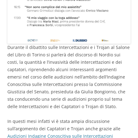
Durante il dibattito sulle Intercettazioni e i Trojan al Salone
del Libro di Torino si parlerà del discorso di Nordio sui
costi, la quantità e l’invasività delle intercettazioni e dei
captatori, riprendendo alcuni interessanti argomenti
emersi nel corso delle audizioni nell’ambito dell’Indagine
Conoscitiva sulle Intercettazioni presso la Commissione
Giustizia del Senato, presieduta da Giulia Bongiorno, che
sta conducendo una serie di audizioni proprio sul tema
delle Intercettazioni e dei Captatori o Trojan di Stato.
In questi mesi infatti vi è stata ampia discussione
sull’argomento dei Captatori e Trojan anche grazie alle
Audizioni Indagine Conoscitiva sulle Intercettazioni