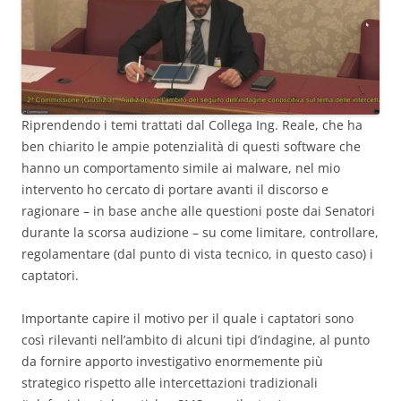
Riprendendo i temi trattati dal Collega Ing. Reale, che ha
ben chiarito le ampie potenzialità di questi software che
hanno un comportamento simile ai malware, nel mio
intervento ho cercato di portare avanti il discorso e
ragionare – in base anche alle questioni poste dai Senatori
durante la scorsa audizione – su come limitare, controllare,
regolamentare (dal punto di vista tecnico, in questo caso) i
captatori.
Importante capire il motivo per il quale i captatori sono
così rilevanti nell’ambito di alcuni tipi d’indagine, al punto
da fornire apporto investigativo enormemente più
strategico rispetto alle intercettazioni tradizionali