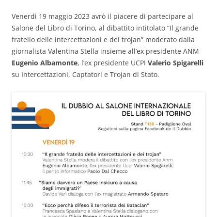
Venerdì 19 maggio 2023 avrò il piacere di partecipare al
Salone del Libro di Torino, al dibattito intitolato “Il grande
fratello delle intercettazioni e dei trojan” moderato dalla
giornalista Valentina Stella insieme all’ex presidente ANM
Eugenio Albamonte
, l’ex presidente UCPI
Valerio Spigarelli
su Intercettazioni, Captatori e Trojan di Stato.