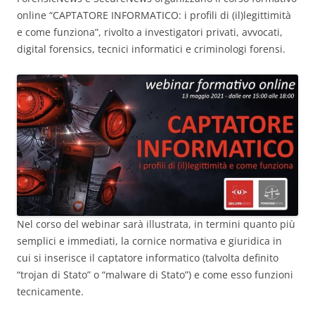
online “CAPTATORE INFORMATICO: i profili di (il)legittimità
e come funziona”, rivolto a investigatori privati, avvocati,
digital forensics, tecnici informatici e criminologi forensi.
Nel corso del webinar sarà illustrata, in termini quanto più
semplici e immediati, la cornice normativa e giuridica in
cui si inserisce il captatore informatico (talvolta definito
“trojan di Stato” o “malware di Stato”) e come esso funzioni
tecnicamente.