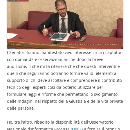
I Senatori hanno manifestato vivo interesse circa i captatori
con domande e osservazioni anche dopo la breve
audizione, il che mi fa ritenere che che questi interventi e
quelli che seguiranno potranno fornire validi elementi a
supporto di chi deve ascoltare e comprendere il contributo
tecnico degli esperti così da poterlo utilizzare per
formulare leggi e riforme che permettano lo svolgimento
delle indagini nel rispetto della Giustizia e della vita privata
delle persone.
Ho, tra l’altro, ribadito la disponibilità dell’Osservatorio
Nazionale d’Informatica Forense (
ONIF
) a fornire il proprio