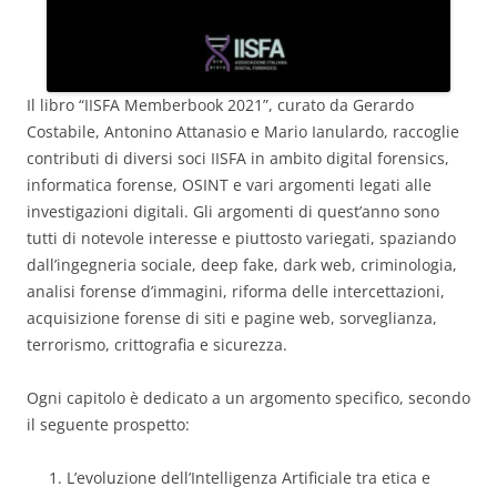
Il libro “IISFA Memberbook 2021”, curato da Gerardo
Costabile, Antonino Attanasio e Mario Ianulardo, raccoglie
contributi di diversi soci IISFA in ambito digital forensics,
informatica forense, OSINT e vari argomenti legati alle
investigazioni digitali. Gli argomenti di quest’anno sono
tutti di notevole interesse e piuttosto variegati, spaziando
dall’ingegneria sociale, deep fake, dark web, criminologia,
analisi forense d’immagini, riforma delle intercettazioni,
acquisizione forense di siti e pagine web, sorveglianza,
terrorismo, crittografia e sicurezza.
Ogni capitolo è dedicato a un argomento specifico, secondo
il seguente prospetto:
L’evoluzione dell’Intelligenza Artificiale tra etica e