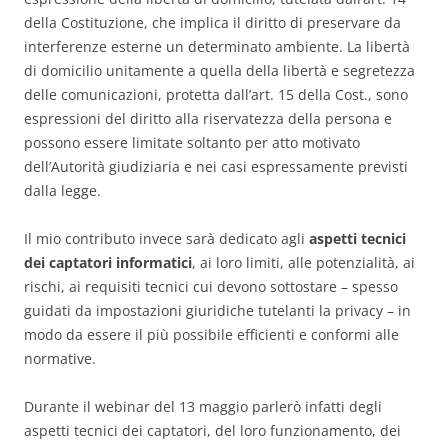
della Costituzione, che implica il diritto di preservare da
interferenze esterne un determinato ambiente. La libertà
di domicilio unitamente a quella della libertà e segretezza
delle comunicazioni, protetta dall’art. 15 della Cost., sono
espressioni del diritto alla riservatezza della persona e
possono essere limitate soltanto per atto motivato
dell’Autorità giudiziaria e nei casi espressamente previsti
dalla legge.
Il mio contributo invece sarà dedicato agli
aspetti tecnici
dei captatori informatici
, ai loro limiti, alle potenzialità, ai
rischi, ai requisiti tecnici cui devono sottostare – spesso
guidati da impostazioni giuridiche tutelanti la privacy – in
modo da essere il più possibile efficienti e conformi alle
normative.
Durante il webinar del 13 maggio parlerò infatti degli
aspetti tecnici dei captatori, del loro funzionamento, dei