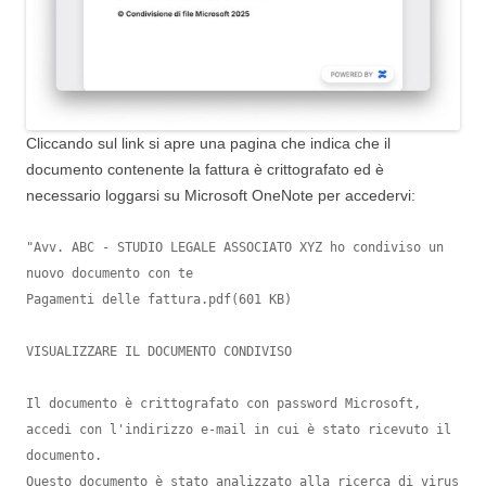
Cliccando sul link si apre una pagina che indica che il
documento contenente la fattura è crittografato ed è
necessario loggarsi su Microsoft OneNote per accedervi:
"Avv. ABC - STUDIO LEGALE ASSOCIATO XYZ ho condiviso un 
nuovo documento con te

Pagamenti delle fattura.pdf(601 KB)
VISUALIZZARE IL DOCUMENTO CONDIVISO

Il documento è crittografato con password Microsoft, 
accedi con l'indirizzo e-mail in cui è stato ricevuto il 
documento.

Questo documento è stato analizzato alla ricerca di virus 