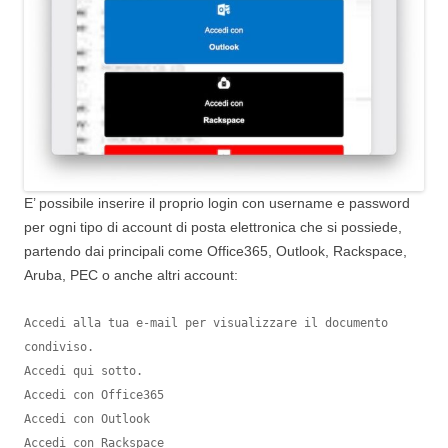
E’ possibile inserire il proprio login con username e password
per ogni tipo di account di posta elettronica che si possiede,
partendo dai principali come Office365, Outlook, Rackspace,
Aruba, PEC o anche altri account:
Accedi alla tua e-mail per visualizzare il documento 
condiviso.

Accedi qui sotto.

Accedi con Office365

Accedi con Outlook

Accedi con Rackspace
