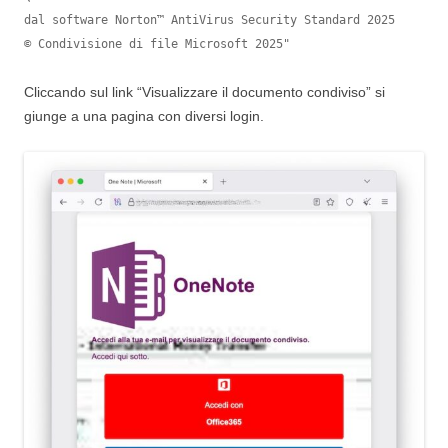
dal software Norton™ AntiVirus Security Standard 2025

© Condivisione di file Microsoft 2025"
Cliccando sul link “Visualizzare il documento condiviso” si
giunge a una pagina con diversi login.