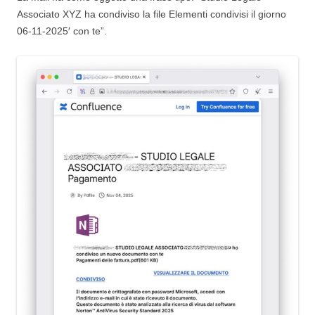
Associato XYZ ha condiviso la file Elementi condivisi il giorno
06-11-2025′ con te”.