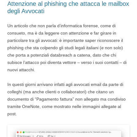
Attenzione al phishing che attacca le mailbox
degli Avvocati
Un articolo che non parla d’informatica forense, come di
consueto, ma è da leggere con attenzione e far girare in
particolare tra gli avvocati: è importante saper riconoscere il
phishing che sta colpendo gli studi legali italiani (e non solo)
che porta a potenziali databreach a catena, dato che chi
subisce l’attacco poi diventa vettore – verso i suoi contatti – di
nuovi attacchi.
In questi giorni arrivano infatti agli avvocati email da parte di
colleghi (ma anche clienti o collaboratori) che citano un
documento di “Pagamento fattura” non allegato ma condiviso
tramite OneNote, come mostrato nelle immagini allegate al
post.