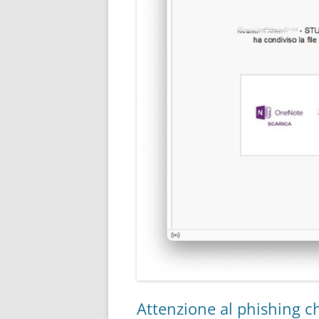
Attenzione al phishing ch