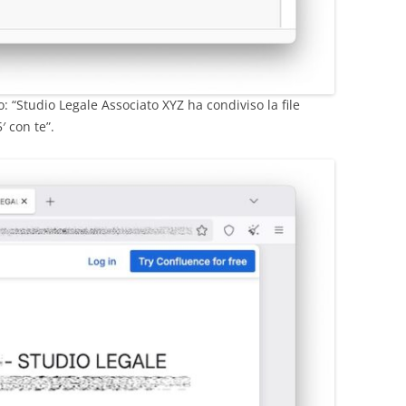
: “Studio Legale Associato XYZ ha condiviso la file
′ con te”.