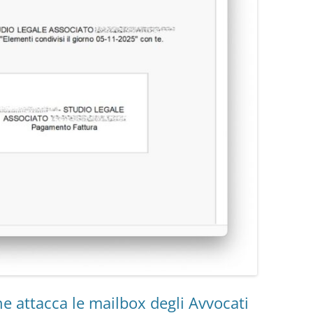
e attacca le mailbox degli Avvocati