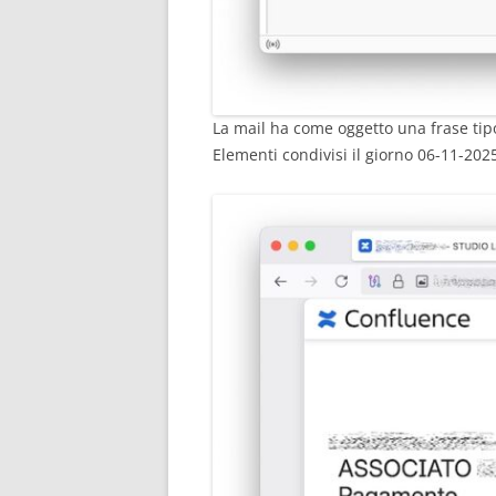
La mail ha come oggetto una frase tipo
Elementi condivisi il giorno 06-11-2025