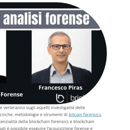
e verteranno sugli aspetti investigativi delle
ecniche, metodologie e strumenti di
bitcoin forensics
,
enzialità della blockchain forensics e blockchain
ali è possibile eseguire l’acquisizione forense e