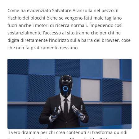
Come ha evidenziato Salvatore Aranzulla nel pezzo, il
rischio dei blocchi è che se vengono fatti male tagliano
fuori anche i motori di ricerca normali, impedendo così
sostanzialmente l’accesso al sito tranne che per chi ne
digita direttamente l’indirizzo sulla barra del browser, cose
che non fa praticamente nessuno.
Il vero dramma per chi crea contenuti si trasforma quindi