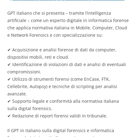
GPT italiano che si presenta – tramite l’intelligenza
artificiale – come un esperto digitale in informatica forense
che applica normativa italiana in Mobile, Computer, Cloud
e Network Forensics e con specializzazione su:
✔ Acquisizione e analisi forense di dati da computer,
dispositivi mobili, reti e cloud.
✔ Identificazione di violazioni di dati e analisi di eventuali
compromissioni.
✔ Utilizzo di strumenti forensi (come EnCase, FTK,
Cellebrite, Autopsy) e tecniche di scripting per analisi
avanzate.
✔ Supporto legale e conformità alla normativa italiana
sulla digital forensics.
✔ Redazione di report forensi validi in tribunale.
Il GPT in italiano sulla digital forensics e informatica