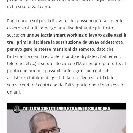
della sua forza lavoro.
Ragionando sui posti di lavoro che possono più facilmente
essere sostituiti, emerge una discriminante piuttosto
secca:
chiunque faccia smart working o lavoro agile oggi è
tra i primi a rischiare la sostituzione da un’IA addestrata
per svolgere le stesse mansioni da remoto
, dato che
l’interfaccia con il resto del mondo è digitale (chat, email,
telefono, etc…) e su questo canale l’IA è sempre più forte, al
punto che ormai è possibile interagire con centri di
assistenza totalmente gestiti da intelligenza artificiale
senza rendersi conto che dall’altra parte non ci sono esseri
umani.