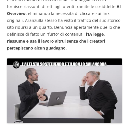
fornisce riassunti diretti agli utenti tramite le cosiddette
AI
Overview
, eliminando la necessità di cliccare sui link
originali. Aranzulla stesso ha visto il traffico del suo storico
sito ridursi a un quarto. Denuncia apertamente quello che
definisce di fatto un “furto” di contenuti:
l’IA legge,
riassume e usa il lavoro altrui senza che i creatori
percepiscano alcun guadagno
.