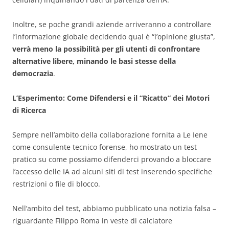
Inoltre, se poche grandi aziende arriveranno a controllare
l’informazione globale decidendo qual è “l’opinione giusta”,
verrà meno la possibilità per gli utenti di confrontare
alternative libere, minando le basi stesse della
democrazia
.
L’Esperimento: Come Difendersi e il “Ricatto” dei Motori
di Ricerca
Sempre nell’ambito della collaborazione fornita a Le Iene
come consulente tecnico forense, ho mostrato un test
pratico su come possiamo difenderci provando a bloccare
l’accesso delle IA ad alcuni siti di test inserendo specifiche
restrizioni o file di blocco.
Nell’ambito del test, abbiamo pubblicato una notizia falsa –
riguardante Filippo Roma in veste di calciatore