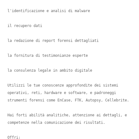
l'identificazione e analisi di malware

il recupero dati

la redazione di report forensi dettagliati

la fornitura di testimonianze esperte

la consulenza legale in ambito digitale

Utilizzi le tue conoscenze approfondite dei sistemi 
operativi, reti, hardware e software, e padroneggi 
strumenti forensi come EnCase, FTK, Autopsy, Cellebrite.

Hai forti abilità analitiche, attenzione ai dettagli, e 
competenze nella comunicazione dei risultati.

Offri:
