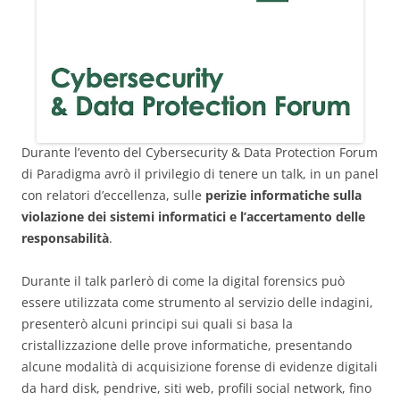
Durante l’evento del Cybersecurity & Data Protection Forum
di Paradigma avrò il privilegio di tenere un talk, in un panel
con relatori d’eccellenza, sulle
perizie informatiche sulla
violazione dei sistemi informatici e l’accertamento delle
responsabilità
.
Durante il talk parlerò di come la digital forensics può
essere utilizzata come strumento al servizio delle indagini,
presenterò alcuni principi sui quali si basa la
cristallizzazione delle prove informatiche, presentando
alcune modalità di acquisizione forense di evidenze digitali
da hard disk, pendrive, siti web, profili social network, fino