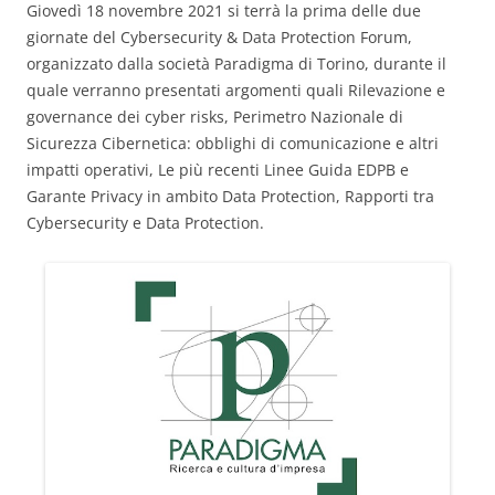
Giovedì 18 novembre 2021 si terrà la prima delle due
giornate del Cybersecurity & Data Protection Forum,
organizzato dalla società Paradigma di Torino, durante il
quale verranno presentati argomenti quali Rilevazione e
governance dei cyber risks, Perimetro Nazionale di
Sicurezza Cibernetica: obblighi di comunicazione e altri
impatti operativi, Le più recenti Linee Guida EDPB e
Garante Privacy in ambito Data Protection, Rapporti tra
Cybersecurity e Data Protection.