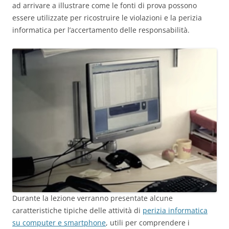
ad arrivare a illustrare come le fonti di prova possono
essere utilizzate per ricostruire le violazioni e la perizia
informatica per l’accertamento delle responsabilità.
Durante la lezione verranno presentate alcune
caratteristiche tipiche delle attività di
perizia informatica
su computer e smartphone
, utili per comprendere i