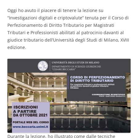
Oggi ho avuto il piacere di tenere la lezione su
“Investigazioni digitali e criptovalute” tenuta per il Corso di
Perfezionamento di Diritto Tributario per Magistrati
Tributari e Professionisti abilitati al patrocinio davanti al
giudice tributario dell’Università degli Studi di Milano, XVIII
edizione.
Durante la lezione, ho illustrato come dalle tecniche