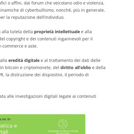
fici o affini, dai forum che veicolano odio e violenza,
 dinamiche di cyberbullismo, nonché, più in generale,
er la reputazione dell’individuo.
 alla tutela della
proprietà intellettuale
e alla
del copyright e dei contenuti ingannevoli per il
 e-commerce e aste.
 alla
eredità digitale
e al trattamento dei dati delle
in bitcoin e criptomonete, del
diritto all’oblio
e della
, la distruzione dei dispositivi, il periodo di
ta alle investigazioni digitali legate ai contenuti