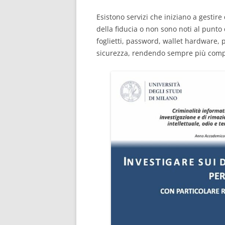
Esistono servizi che iniziano a gesti
della fiducia o non sono noti al punto
foglietti, password, wallet hardware, 
sicurezza, rendendo sempre più complic