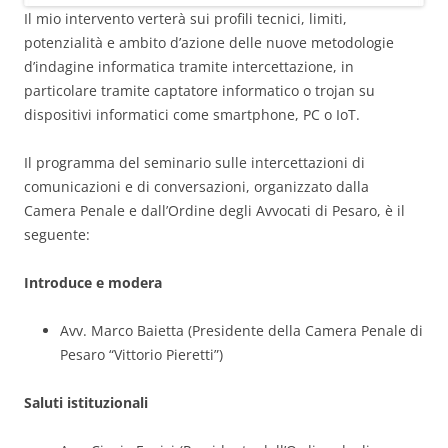
Il mio intervento verterà sui profili tecnici, limiti,
potenzialità e ambito d’azione delle nuove metodologie
d’indagine informatica tramite intercettazione, in
particolare tramite captatore informatico o trojan su
dispositivi informatici come smartphone, PC o IoT.
Il programma del seminario sulle intercettazioni di
comunicazioni e di conversazioni, organizzato dalla
Camera Penale e dall’Ordine degli Avvocati di Pesaro, è il
seguente:
Introduce e modera
Avv. Marco Baietta (Presidente della Camera Penale di
Pesaro “Vittorio Pieretti”)
Saluti istituzionali