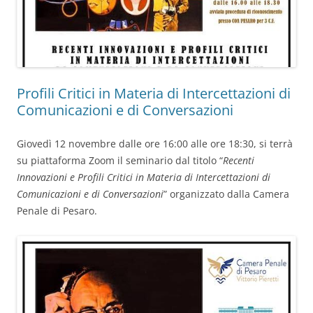
Profili Critici in Materia di Intercettazioni di
Comunicazioni e di Conversazioni
Giovedì 12 novembre dalle ore 16:00 alle ore 18:30, si terrà
su piattaforma Zoom il seminario dal titolo “
Recenti
Innovazioni e Profili Critici in Materia di Intercettazioni di
Comunicazioni e di Conversazioni
” organizzato dalla Camera
Penale di Pesaro.