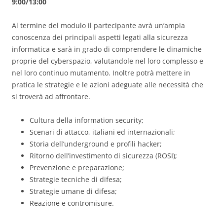
9:00/13:00
Al termine del modulo il partecipante avrà un’ampia
conoscenza dei principali aspetti legati alla sicurezza
informatica e sarà in grado di comprendere le dinamiche
proprie del cyberspazio, valutandole nel loro complesso e
nel loro continuo mutamento. Inoltre potrà mettere in
pratica le strategie e le azioni adeguate alle necessità che
si troverà ad affrontare.
Cultura della information security;
Scenari di attacco, italiani ed internazionali;
Storia dell’underground e profili hacker;
Ritorno dell’investimento di sicurezza (ROSI);
Prevenzione e preparazione;
Strategie tecniche di difesa;
Strategie umane di difesa;
Reazione e contromisure.