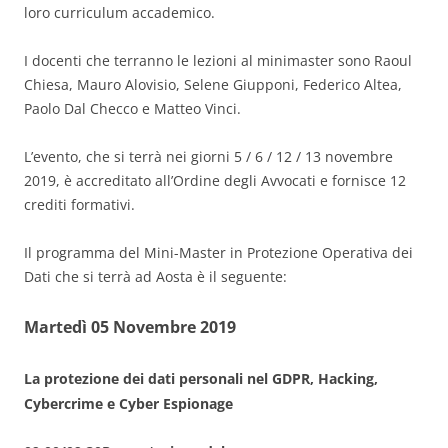
loro curriculum accademico.
I docenti che terranno le lezioni al minimaster sono Raoul
Chiesa, Mauro Alovisio, Selene Giupponi, Federico Altea,
Paolo Dal Checco e Matteo Vinci.
L’evento, che si terrà nei giorni 5 / 6 / 12 / 13 novembre
2019, è accreditato all’Ordine degli Avvocati e fornisce 12
crediti formativi.
Il programma del Mini-Master in Protezione Operativa dei
Dati che si terrà ad Aosta è il seguente:
Martedì 05 Novembre 2019
La protezione dei dati personali nel GDPR, Hacking,
Cybercrime e Cyber Espionage