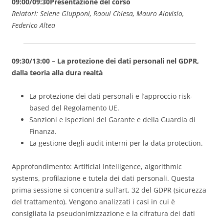
09:00/09:30
Presentazione del corso
Relatori: Selene Giupponi, Raoul Chiesa, Mauro Alovisio,
Federico Altea
09:30/13:00 – La protezione dei dati personali nel GDPR,
dalla teoria alla dura realtà
La protezione dei dati personali e l’approccio risk-
based del Regolamento UE.
Sanzioni e ispezioni del Garante e della Guardia di
Finanza.
La gestione degli audit interni per la data protection.
Approfondimento: Artificial Intelligence, algorithmic
systems, profilazione e tutela dei dati personali. Questa
prima sessione si concentra sull’art. 32 del GDPR (sicurezza
del trattamento). Vengono analizzati i casi in cui è
consigliata la pseudonimizzazione e la cifratura dei dati