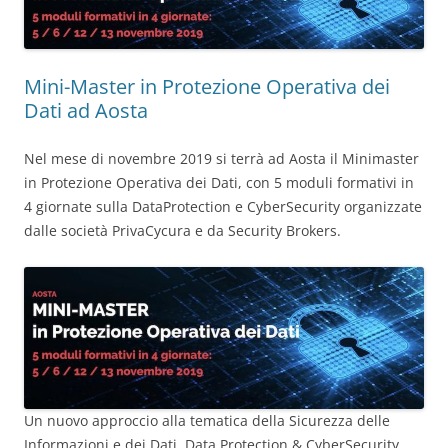
Mini-Master in Protezione Operativa dei
Dati ad Aosta
Nel mese di novembre 2019 si terrà ad Aosta il Minimaster
in Protezione Operativa dei Dati, con 5 moduli formativi in
4 giornate sulla DataProtection e CyberSecurity organizzate
dalle società PrivaCycura e da Security Brokers.
Un nuovo approccio alla tematica della Sicurezza delle
Informazioni e dei Dati, Data Protection & CyberSecurity,