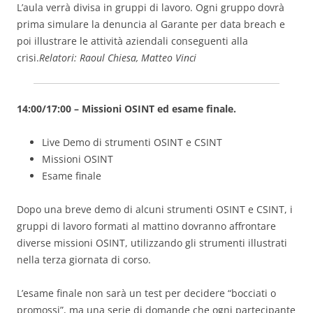
L’aula verrà divisa in gruppi di lavoro. Ogni gruppo dovrà
prima simulare la denuncia al Garante per data breach e
poi illustrare le attività aziendali conseguenti alla
crisi.
Relatori: Raoul Chiesa, Matteo Vinci
14:00/17:00 – Missioni OSINT ed esame finale.
Live Demo di strumenti OSINT e CSINT
Missioni OSINT
Esame finale
Dopo una breve demo di alcuni strumenti OSINT e CSINT, i
gruppi di lavoro formati al mattino dovranno affrontare
diverse missioni OSINT, utilizzando gli strumenti illustrati
nella terza giornata di corso.
L’esame finale non sarà un test per decidere “bocciati o
promossi”, ma una serie di domande che ogni partecipante