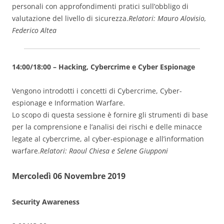
personali con approfondimenti pratici sull’obbligo di
valutazione del livello di sicurezza.
Relatori: Mauro Alovisio,
Federico Altea
14:00/18:00 – Hacking, Cybercrime e Cyber Espionage
Vengono introdotti i concetti di Cybercrime, Cyber-
espionage e Information Warfare.
Lo scopo di questa sessione è fornire gli strumenti di base
per la comprensione e l’analisi dei rischi e delle minacce
legate al cybercrime, al cyber-espionage e all’information
warfare.
Relatori: Raoul Chiesa e Selene Giupponi
Mercoledì 06 Novembre 2019
Security Awareness