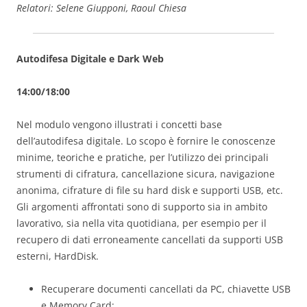
Relatori: Selene Giupponi, Raoul Chiesa
Autodifesa Digitale e Dark Web
14:00/18:00
Nel modulo vengono illustrati i concetti base
dell’autodifesa digitale. Lo scopo è fornire le conoscenze
minime, teoriche e pratiche, per l’utilizzo dei principali
strumenti di cifratura, cancellazione sicura, navigazione
anonima, cifrature di file su hard disk e supporti USB, etc.
Gli argomenti affrontati sono di supporto sia in ambito
lavorativo, sia nella vita quotidiana, per esempio per il
recupero di dati erroneamente cancellati da supporti USB
esterni, HardDisk.
Recuperare documenti cancellati da PC, chiavette USB
e Memory Card;