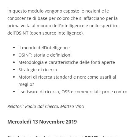
In questo modulo vengono esposte le nozioni e le
conoscenze di base per coloro che si affacciano per la
prima volta al mondo dell’intelligence e nello specifico
dell’OSINT (open source intelligence).
Il mondo dell’intelligence
OSINT: storia e definizioni
Metodologia e caratteristiche delle fonti aperte
Strategie di ricerca
Motori di ricerca standard e non: come usarli al
meglio?
I software di ricerca, OSS e commerciali: pro e contro
Relatori: Paolo Dal Checco, Matteo Vinci
Mercoledì 13 Novembre 2019