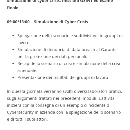
Simulazione di cyber crisis, missioni OSINT ed esame
finale.
09:00/13:00 – Simulazione di Cyber Crisis
Spiegazione dello scenario e suddivisione in gruppi di
lavoro
Simulazione di denuncia di data breach al Garante
per la protezione dei dati personali.
Recap dello scenario di crisi e simulazione della crisi
aziendale.
Presentazione dei risultati dei gruppi di lavoro
In questa giornata verranno svolti diversi laboratori pratici,
sugli argomenti trattati nei precedenti moduli. L’attività
inizierà con la consegna di un esempio d’incidente di
Cybersecurity in azienda con la spiegazione dello scenario
e di tutti i suoi attori.