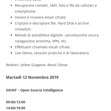
Recuperare contatti, SMS, foto e file da cellulari e
smartphone;
Inviare e ricevere email cifrate;
Criptare e decriptare file, Hard Disk e archivi
rimovibili;
Metodi di autodifesa digitale: cancellazione sicura,
navigazione anonima, VPN, etc;
Effettuare chiamate vocali cifrate;
Live Demo, sessioni pratiche e di laboratorio.
Relatori: Selene Giupponi, Raoul Chiesa
Martedì 12 Novembre 2019
OSINT – Open Source Intelligence
09:00/13:00
14:00/18:00