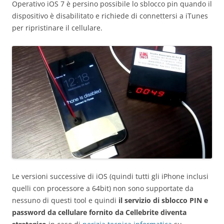
Operativo iOS 7 è persino possibile lo sblocco pin quando il
dispositivo è disabilitato e richiede di connettersi a iTunes
per ripristinare il cellulare.
Le versioni successive di iOS (quindi tutti gli iPhone inclusi
quelli con processore a 64bit) non sono supportate da
nessuno di questi tool e quindi
il servizio di sblocco PIN e
password da cellulare fornito da Cellebrite diventa