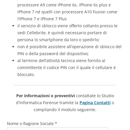
processore A9 come iPhone 6s, iPhone 6s plus e
iPhone 7 né quelli con processore A10 Fusion come
l’iPhone 7 e iPhone 7 Plus
il servizio di sblocco viene offerto soltanto presso le
sedi Cellebrite, è quindi necessario portare di
persona lo smartphone da loro o spedirlo;
non è possibile assistere all’operazione di sblocco del
PIN o della password del dispositivo;
al termine dell’attività tecnica viene fornito al
committente il codice PIN con il quale il cellulare è
bloccato.
Per informazioni o preventivi
contattate lo Studio
d'Informatica Forense tramite la
Pagina Contatti
o
compilando il modulo seguente.
Nome o Ragione Sociale *