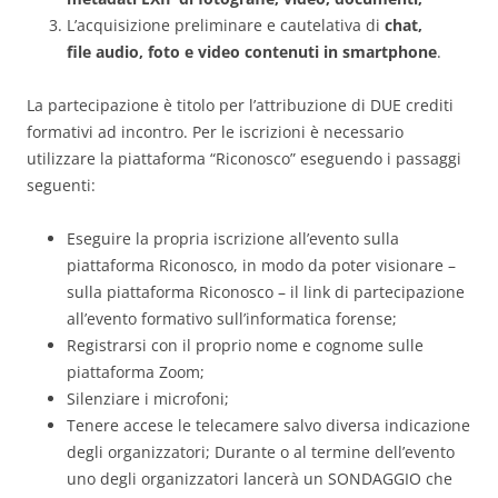
L’acquisizione preliminare e cautelativa di
chat,
file audio, foto e video contenuti in smartphone
.
La partecipazione è titolo per l’attribuzione di DUE crediti
formativi ad incontro. Per le iscrizioni è necessario
utilizzare la piattaforma “Riconosco” eseguendo i passaggi
seguenti:
Eseguire la propria iscrizione all’evento sulla
piattaforma Riconosco, in modo da poter visionare –
sulla piattaforma Riconosco – il link di partecipazione
all’evento formativo sull’informatica forense;
Registrarsi con il proprio nome e cognome sulle
piattaforma Zoom;
Silenziare i microfoni;
Tenere accese le telecamere salvo diversa indicazione
degli organizzatori; Durante o al termine dell’evento
uno degli organizzatori lancerà un SONDAGGIO che