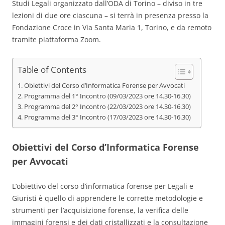
Studi Legali organizzato dall’ODA di Torino – diviso in tre
lezioni di due ore ciascuna – si terrà in presenza presso la
Fondazione Croce in Via Santa Maria 1, Torino, e da remoto
tramite piattaforma Zoom.
Table of Contents
Obiettivi del Corso d’Informatica Forense per Avvocati
Programma del 1° Incontro (09/03/2023 ore 14.30-16.30)
Programma del 2° Incontro (22/03/2023 ore 14.30-16.30)
Programma del 3° Incontro (17/03/2023 ore 14.30-16.30)
Obiettivi del Corso d’Informatica Forense
per Avvocati
L’obiettivo del corso d’informatica forense per Legali e
Giuristi è quello di apprendere le corrette metodologie e
strumenti per l’acquisizione forense, la verifica delle
immagini forensi e dei dati cristallizzati e la consultazione