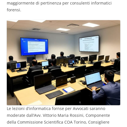
maggiormente di pertinenza per consulenti informatici
forensi.
Le lezioni d’informatica fornse per Avvocati saranno
moderate dall’Avv. Vittorio Maria Rossini, Componente
della Commissione Scientifica COA Torino, Consigliere