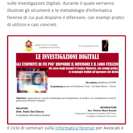
sulle Investigazioni Digitali, durante il quale verranno
illustrati gli strumenti e le metodologie d’informatica
forense di cui può disporre il difensore, con esempi pratici
di utilizzo e casi concreti.
Il ciclo di seminari sulla
informatica forense
per Avvocati e