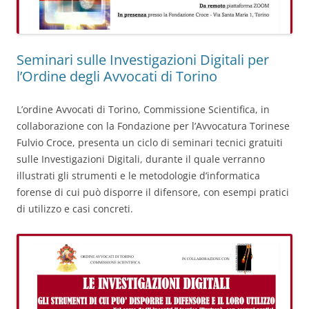
Seminari sulle Investigazioni Digitali per
l’Ordine degli Avvocati di Torino
L’ordine Avvocati di Torino, Commissione Scientifica, in
collaborazione con la Fondazione per l’Avvocatura Torinese
Fulvio Croce, presenta un ciclo di seminari tecnici gratuiti
sulle Investigazioni Digitali, durante il quale verranno
illustrati gli strumenti e le metodologie d’informatica
forense di cui può disporre il difensore, con esempi pratici
di utilizzo e casi concreti.