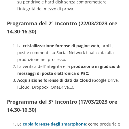
su pendrive e hard disk senza compromettere
l’integrità del mezzo di prova.
Programma del 2° Incontro (22/03/2023 ore
14.30-16.30)
La
cristallizzazione forense di pagine web
, profili,
post e commenti su Social Network finalizzata alla
produzione nel processo;
La verifica dell’integrità e la
produzione in giudizio di
messaggi di posta elettronica o PEC
;
Acquisizione forense di dati da Cloud
(Google Drive,
iCloud, Dropbox, OneDrive…).
Programma del 3° Incontro (17/03/2023 ore
14.30-16.30)
La
copia forense degli smartphone
: come produrla e