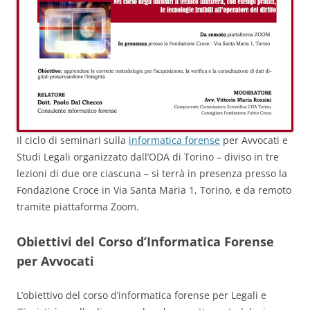
Il ciclo di seminari sulla
informatica forense
per Avvocati e
Studi Legali organizzato dall’ODA di Torino – diviso in tre
lezioni di due ore ciascuna – si terrà in presenza presso la
Fondazione Croce in Via Santa Maria 1, Torino, e da remoto
tramite piattaforma Zoom.
Obiettivi del Corso d’Informatica Forense
per Avvocati
L’obiettivo del corso d’informatica forense per Legali e