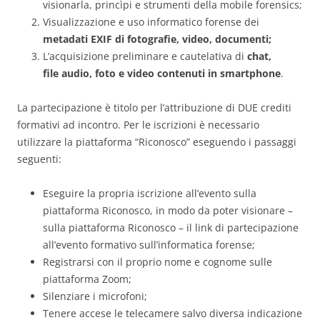
visionarla, princìpi e strumenti della mobile forensics;
Visualizzazione e uso informatico forense dei
metadati EXIF di fotografie, video, documenti;
L’acquisizione preliminare e cautelativa di
chat,
file audio, foto e video contenuti in smartphone
.
La partecipazione è titolo per l’attribuzione di DUE crediti
formativi ad incontro. Per le iscrizioni è necessario
utilizzare la piattaforma “Riconosco” eseguendo i passaggi
seguenti:
Eseguire la propria iscrizione all’evento sulla
piattaforma Riconosco, in modo da poter visionare –
sulla piattaforma Riconosco – il link di partecipazione
all’evento formativo sull’informatica forense;
Registrarsi con il proprio nome e cognome sulle
piattaforma Zoom;
Silenziare i microfoni;
Tenere accese le telecamere salvo diversa indicazione