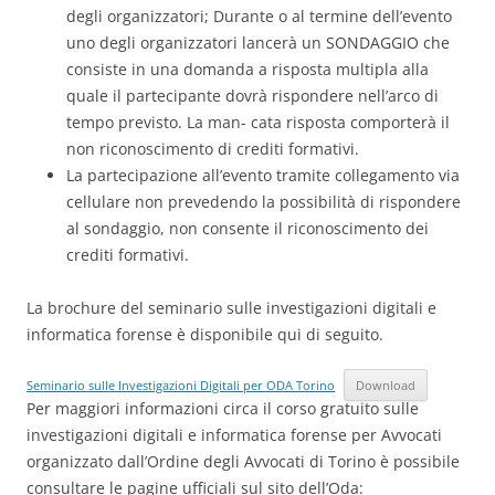
degli organizzatori; Durante o al termine dell’evento
uno degli organizzatori lancerà un SONDAGGIO che
consiste in una domanda a risposta multipla alla
quale il partecipante dovrà rispondere nell’arco di
tempo previsto. La man- cata risposta comporterà il
non riconoscimento di crediti formativi.
La partecipazione all’evento tramite collegamento via
cellulare non prevedendo la possibilità di rispondere
al sondaggio, non consente il riconoscimento dei
crediti formativi.
La brochure del seminario sulle investigazioni digitali e
informatica forense è disponibile qui di seguito.
Seminario sulle Investigazioni Digitali per ODA Torino
Download
Per maggiori informazioni circa il corso gratuito sulle
investigazioni digitali e informatica forense per Avvocati
organizzato dall’Ordine degli Avvocati di Torino è possibile
consultare le pagine ufficiali sul sito dell’Oda: