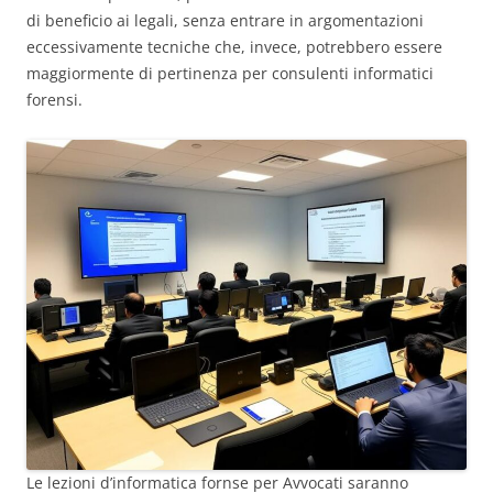
di beneficio ai legali, senza entrare in argomentazioni
eccessivamente tecniche che, invece, potrebbero essere
maggiormente di pertinenza per consulenti informatici
forensi.
Le lezioni d’informatica fornse per Avvocati saranno