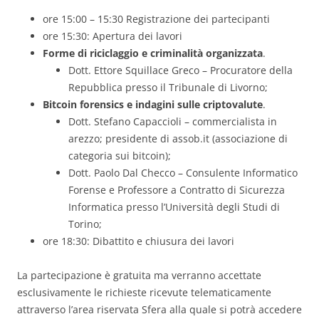
ore 15:00 – 15:30 Registrazione dei partecipanti
ore 15:30: Apertura dei lavori
Forme di riciclaggio e criminalità organizzata
.
Dott. Ettore Squillace Greco – Procuratore della
Repubblica presso il Tribunale di Livorno;
Bitcoin forensics e indagini sulle criptovalute
.
Dott. Stefano Capaccioli – commercialista in
arezzo; presidente di assob.it (associazione di
categoria sui bitcoin);
Dott. Paolo Dal Checco – Consulente Informatico
Forense e Professore a Contratto di Sicurezza
Informatica presso l’Università degli Studi di
Torino;
ore 18:30: Dibattito e chiusura dei lavori
La partecipazione è gratuita ma verranno accettate
esclusivamente le richieste ricevute telematicamente
attraverso l’area riservata Sfera alla quale si potrà accedere