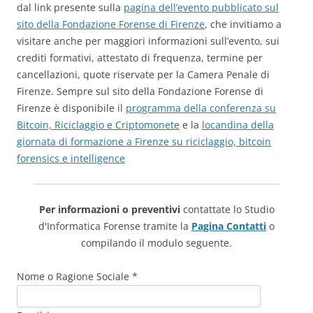
dal link presente sulla
pagina dell’evento pubblicato sul
sito della Fondazione Forense di Firenze
, che invitiamo a
visitare anche per maggiori informazioni sull’evento, sui
crediti formativi, attestato di frequenza, termine per
cancellazioni, quote riservate per la Camera Penale di
Firenze. Sempre sul sito della Fondazione Forense di
Firenze è disponibile il
programma della conferenza su
Bitcoin, Riciclaggio e Criptomonete
e la
locandina della
giornata di formazione a Firenze su riciclaggio, bitcoin
forensics e intelligence
Per informazioni o preventivi
contattate lo Studio
d'Informatica Forense tramite la
Pagina Contatti
o
compilando il modulo seguente.
Nome o Ragione Sociale *