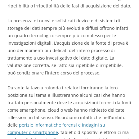
ripetibilità o irripetibilità delle fasi di acquisizione del dato.
La presenza di nuovi e sofisticati device e di sistemi di
storage dei dati sempre più evoluti e diffusi offrono infatti
un quadro tecnologico sempre più complesso per le
investigazioni digitali. L’acquisizione della fonte di prova è
uno dei momenti più delicati dell’intero processo di
trattamento a uso investigativo del dato digitale. La
valutazione corretta, se l’atto sia ripetibile o irripetibile,
può condizionare l’intero corso del processo.
Durante la tavola rotonda i relatori forniranno la loro
posizione sul tema e illustreranno alcuni casi che hanno
trattato personalmente dove le acquisizioni forensi da fonti
come smartphone, cloud o web hanno richiesto delicate
riflessioni in tal senso. Ricordiamo infatti che nell’ambito
delle
perizie informatiche forensi e indagini su
computer o smartphone
, tablet o dispositivi elettronici ma