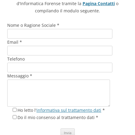
d'Informatica Forense tramite la
Pagina Contatti
o
compilando il modulo seguente.
Nome o Ragione Sociale *
Email *
Telefono
Messaggio *
Ho letto l'
informativa sul trattamento dati
*
Do il mio consenso al trattamento dati *