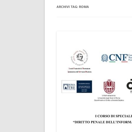
ARCHIVI TAG:
ROMA
CONSULENTE INFORMATICO
FORENSE