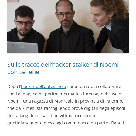
Sulle tracce dell’hacker stalker di Noemi
con Le Iene
Dopo l’
hacker dell’autoscuola
sono tornato a collaborare
con Le Iene, come perito informatico forense, nel caso di
Noemi, una ragazza di Monreale in provincia di Palermo,
che da 7 mesi sta raccogliendo prove digitali degli episodi
di stalking di cui sarebbe vittima ricevendo
quotidianamente messaggi con minacce da parte d’ignoti.