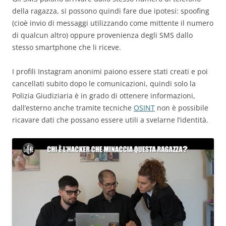
della ragazza, si possono quindi fare due ipotesi: spoofing
(cioè invio di messaggi utilizzando come mittente il numero
di qualcun altro) oppure provenienza degli SMS dallo
stesso smartphone che li riceve.
I profili Instagram anonimi paiono essere stati creati e poi
cancellati subito dopo le comunicazioni, quindi solo la
Polizia Giudiziaria è in grado di ottenere informazioni,
dall’esterno anche tramite tecniche
OSINT
non è possibile
ricavare dati che possano essere utili a svelarne l’identità.