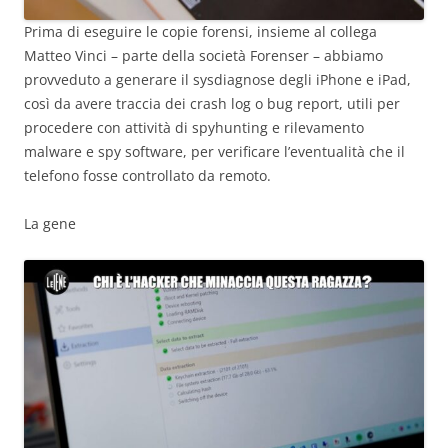
Prima di eseguire le copie forensi, insieme al collega
Matteo Vinci – parte della società Forenser – abbiamo
provveduto a generare il sysdiagnose degli iPhone e iPad,
così da avere traccia dei crash log o bug report, utili per
procedere con attività di spyhunting e rilevamento
malware e spy software, per verificare l’eventualità che il
telefono fosse controllato da remoto.
La gene