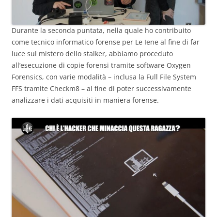
Durante la seconda puntata, nella quale ho contribuito
come tecnico informatico forense per Le Iene al fine di far
luce sul mistero dello stalker, abbiamo proceduto
all’esecuzione di copie forensi tramite software Oxygen
Forensics, con varie modalità – inclusa la Full File System
FFS tramite Checkm8 – al fine di poter successivamente
analizzare i dati acquisiti in maniera forense.