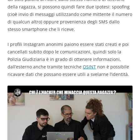
della ragazza, si possono quindi fare due ipotesi: spoofing
(cioè invio di messaggi utilizzando come mittente il numero
di qualcun altro) oppure provenienza degli SMS dallo
stesso smartphone che li riceve.
I profili Instagram anonimi paiono essere stati creati e poi
cancellati subito dopo le comunicazioni, quindi solo la
Polizia Giudiziaria è in grado di ottenere informazioni,
dall’esterno anche tramite tecniche
OSINT
non è possibile
ricavare dati che possano essere utili a svelarne l’identità.