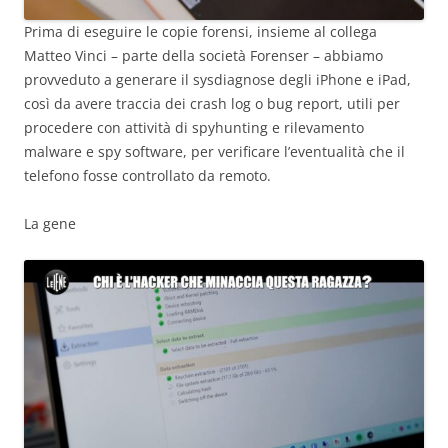
Prima di eseguire le copie forensi, insieme al collega
Matteo Vinci – parte della società Forenser – abbiamo
provveduto a generare il sysdiagnose degli iPhone e iPad,
così da avere traccia dei crash log o bug report, utili per
procedere con attività di spyhunting e rilevamento
malware e spy software, per verificare l’eventualità che il
telefono fosse controllato da remoto.
La gene