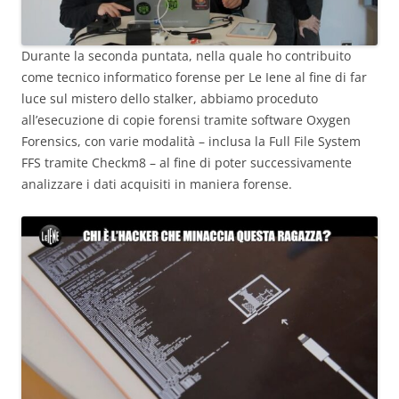
Durante la seconda puntata, nella quale ho contribuito
come tecnico informatico forense per Le Iene al fine di far
luce sul mistero dello stalker, abbiamo proceduto
all’esecuzione di copie forensi tramite software Oxygen
Forensics, con varie modalità – inclusa la Full File System
FFS tramite Checkm8 – al fine di poter successivamente
analizzare i dati acquisiti in maniera forense.