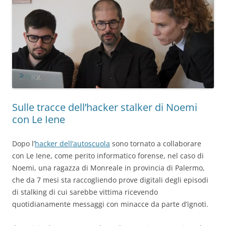
Sulle tracce dell’hacker stalker di Noemi
con Le Iene
Dopo l’
hacker dell’autoscuola
sono tornato a collaborare
con Le Iene, come perito informatico forense, nel caso di
Noemi, una ragazza di Monreale in provincia di Palermo,
che da 7 mesi sta raccogliendo prove digitali degli episodi
di stalking di cui sarebbe vittima ricevendo
quotidianamente messaggi con minacce da parte d’ignoti.