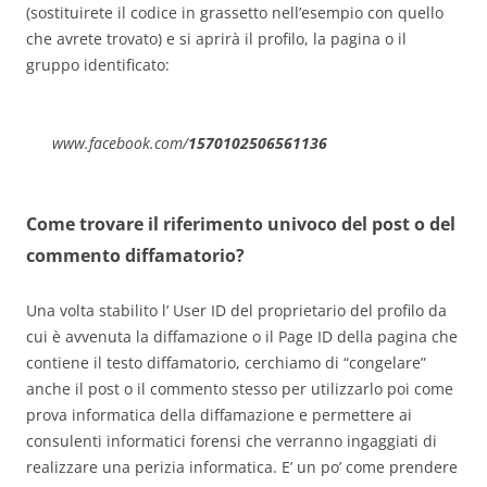
(sostituirete il codice in grassetto nell’esempio con quello
che avrete trovato) e si aprirà il profilo, la pagina o il
gruppo identificato:
www.facebook.com/
1570102506561136
Come trovare il riferimento univoco del post o del
commento diffamatorio?
Una volta stabilito l’ User ID del proprietario del profilo da
cui è avvenuta la diffamazione o il Page ID della pagina che
contiene il testo diffamatorio, cerchiamo di “congelare”
anche il post o il commento stesso per utilizzarlo poi come
prova informatica della diffamazione e permettere ai
consulenti informatici forensi che verranno ingaggiati di
realizzare una perizia informatica. E’ un po’ come prendere