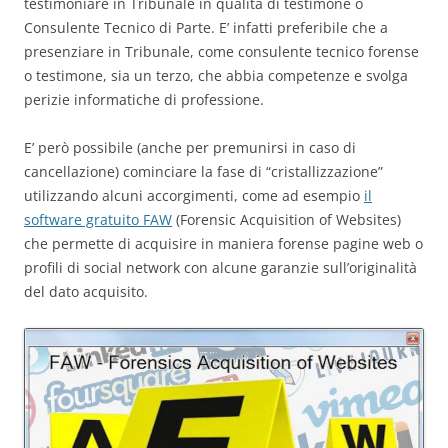
testimoniare in Tribunale in qualità di testimone o
Consulente Tecnico di Parte. E’ infatti preferibile che a
presenziare in Tribunale, come consulente tecnico forense
o testimone, sia un terzo, che abbia competenze e svolga
perizie informatiche di professione.
E’ però possibile (anche per premunirsi in caso di
cancellazione) cominciare la fase di “cristallizzazione”
utilizzando alcuni accorgimenti, come ad esempio
il
software gratuito FAW
(Forensic Acquisition of Websites)
che permette di acquisire in maniera forense pagine web o
profili di social network con alcune garanzie sull’originalità
del dato acquisito.