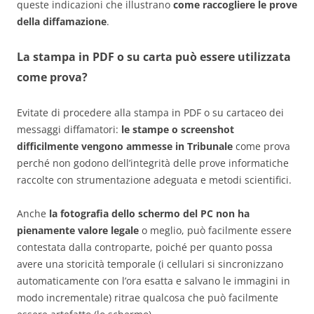
queste indicazioni che illustrano
come raccogliere le prove
della diffamazione
.
La stampa in PDF o su carta può essere utilizzata
come prova?
Evitate di procedere alla stampa in PDF o su cartaceo dei
messaggi diffamatori:
le stampe o screenshot
difficilmente vengono ammesse in Tribunale
come prova
perché non godono dell’integrità delle prove informatiche
raccolte con strumentazione adeguata e metodi scientifici.
Anche
la fotografia dello schermo del PC non ha
pienamente valore legale
o meglio, può facilmente essere
contestata dalla controparte, poiché per quanto possa
avere una storicità temporale (i cellulari si sincronizzano
automaticamente con l’ora esatta e salvano le immagini in
modo incrementale) ritrae qualcosa che può facilmente