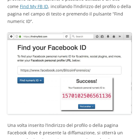
come
Find My FB ID
, incollando l’indirizzo del profilo o della
pagina nel campo di testo e premendo il pulsante “Find
numeric ID”.
Una volta inserito l’indirizzo del profilo o della pagina
Facebook dove è presente la diffamazione, si otterrà un