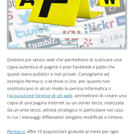
Esistono poi servizi web che permettono di scaricare una
copia autentica di pagine o post Facebook a patto che
questi siano pubblici e non privati. Consigliamo ad
esempio Perma.cc o Archive.is che, per quanto non
sostituiscano in alcun modo la perizia informatica o
l’
acquisizione forense di siti web
, permettono di creare una
copia di una pagina Internet su un server terzo, realizzata
da un ente terzo, attività strategica in particolare nel caso
in cui i messaggi diffamatori vengano modificati o rimossi.
Perma.cc
offre 10 acquisizioni gratuite al mese per ogni