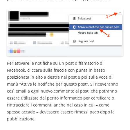
Per attivare le notifiche su un post diffamatorio di
Facebook, cliccare sulla freccia con punta in basso
posizionata in alto a destra nel post e poi sulla voce di
menù “Attiva le notifiche per questo post”. Si riceveranno
così email a ogni nuovo commento al post, che potranno
essere utilizzate dal perito informatico per certificare o
rintracciare i commenti anche nel caso in cui – come
spesso accade – dovessero essere rimossi poco dopo la
pubblicazione.