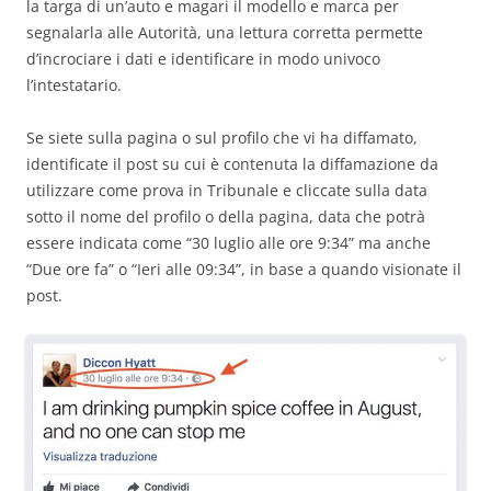
la targa di un’auto e magari il modello e marca per
segnalarla alle Autorità, una lettura corretta permette
d’incrociare i dati e identificare in modo univoco
l’intestatario.
Se siete sulla pagina o sul profilo che vi ha diffamato,
identificate il post su cui è contenuta la diffamazione da
utilizzare come prova in Tribunale e cliccate sulla data
sotto il nome del profilo o della pagina, data che potrà
essere indicata come “30 luglio alle ore 9:34” ma anche
“Due ore fa” o “Ieri alle 09:34”, in base a quando visionate il
post.