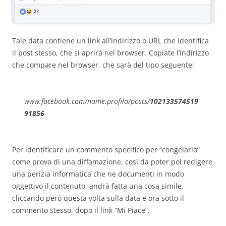
Tale data contiene un link all’indirizzo o URL che identifica
il post stesso, che si aprirà nel browser. Copiate l’indirizzo
che compare nel browser, che sarà del tipo seguente:
www.facebook.com/nome.profilo/posts/
102133574519
91856
Per identificare un commento specifico per “congelarlo”
come prova di una diffamazione, così da poter poi redigere
una perizia informatica che ne documenti in modo
oggettivo il contenuto, andrà fatta una cosa simile,
cliccando però questa volta sulla data e ora sotto il
commento stesso, dopo il link “Mi Piace”.