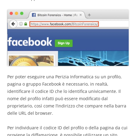
Per poter eseguire una Perizia Informatica su un profilo,
pagina o gruppo Facebook è necessario, in realtà,
identificare il codice ID che lo identifica univicamente. Il
nome del profilo infatti può essere modificato dal
proprietario, così come l’indirizzo che compare nella barra
delle URL del browser.
Per individuare il codice ID del profilo o della pagina da cui
proviene la diffamazione, è possibile utilizzare un sito