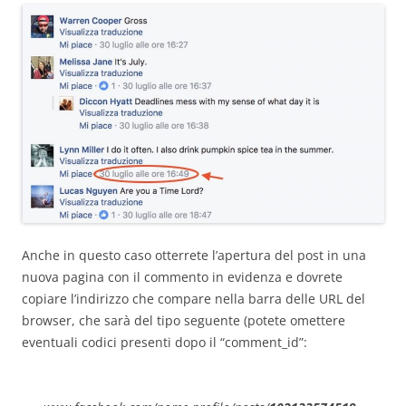
Anche in questo caso otterrete l’apertura del post in una
nuova pagina con il commento in evidenza e dovrete
copiare l’indirizzo che compare nella barra delle URL del
browser, che sarà del tipo seguente (potete omettere
eventuali codici presenti dopo il “comment_id”: