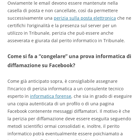
Ovviamente le email devono essere mantenute nella
casella di posta e non cancellate, così da permettere
successivamente una
perizia sulla posta elettronica
che ne
certifichi l’originalità e la presenza sul server per un
utilizzo in Tribunale, perizia che può essere anche
asseverata e giurata dal perito informatico in Tribunale.
Come si fa a “congelare” una prova informatica di
diffamazione su Facebook?
Come già anticipato sopra, è consigliabile assegnare
l’incarico di perizia informatica a un consulente tecnico
esperto in
informatica forense
, che sia in grado di eseguire
una copia autenticata di un profilo o di una pagina
Facebook contenente messaggi diffamatori. Il motivo è che
la perizia per diffamazione deve essere eseguita seguendo
metodi scientifici ormai consolidati e, inoltre, il perito
informatico potrà eventualmente essere poichiamato a