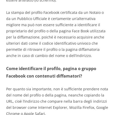
essere artefatto (lo schermo).
La stampa del profilo Facebook certificata da un Notaio o
da un Pubblico Ufficiale è certamente un’alternativa
migliore ma può non essere sufficiente a identificare il
proprietario del profilo o della pagina Face Book utilizzata
per la diffamazione, poiché è necessario acquisire anche
ulteriori dati come il codice identificativo univoco che
permette di ritrovare il profilo o la pagina diffamatoria
anche in caso di cambio del nome o dell’indirizzo.
Come identificare il profilo, pagina o gruppo
Facebook con contenuti diffamatori?
Per quanto sia importante, non è sufficiente prendere nota
del nome del profilo o della pagina, neanche copiando la
URL, cioè l’indirizzo che compare nella barra degli indirizzi
del browser come Internet Explorer, Mozilla Firefox, Google
Chrome o Apple Safari.