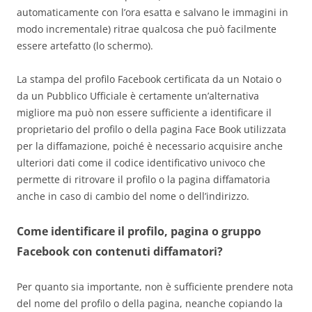
automaticamente con l’ora esatta e salvano le immagini in
modo incrementale) ritrae qualcosa che può facilmente
essere artefatto (lo schermo).
La stampa del profilo Facebook certificata da un Notaio o
da un Pubblico Ufficiale è certamente un’alternativa
migliore ma può non essere sufficiente a identificare il
proprietario del profilo o della pagina Face Book utilizzata
per la diffamazione, poiché è necessario acquisire anche
ulteriori dati come il codice identificativo univoco che
permette di ritrovare il profilo o la pagina diffamatoria
anche in caso di cambio del nome o dell’indirizzo.
Come identificare il profilo, pagina o gruppo
Facebook con contenuti diffamatori?
Per quanto sia importante, non è sufficiente prendere nota
del nome del profilo o della pagina, neanche copiando la