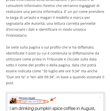
consulenti informatici forensi che verranno ingaggiati di
realizzare una perizia informatica. E’ un po’ come prendere
la targa di un’auto e magari il modello e marca per
segnalarla alle Autorità, una lettura corretta permette
d’incrociare i dati e identificare in modo univoco
l’intestatario.
Se siete sulla pagina o sul profilo che vi ha diffamato,
identificate il post su cui è contenuta la diffamazione da
utilizzare come prova in Tribunale e cliccate sulla data
sotto il nome del profilo o della pagina, data che potrà
essere indicata come “30 luglio alle ore 9:34” ma anche
“Due ore fa” o “Ieri alle 09:34”, in base a quando visionate il
post.