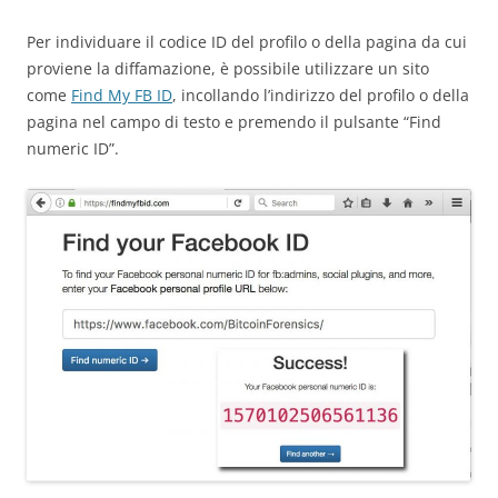
Per individuare il codice ID del profilo o della pagina da cui
proviene la diffamazione, è possibile utilizzare un sito
come
Find My FB ID
, incollando l’indirizzo del profilo o della
pagina nel campo di testo e premendo il pulsante “Find
numeric ID”.