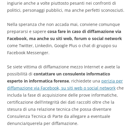
ingiurie anche a volte piuttosto pesanti nei confronti di
politici, personaggi pubblici, ma anche perfetti sconosciuti.
Nella speranza che non accada mai, conviene comunque
prepararsi e sapere
cosa fare in caso di diffamazione via
Facebook, ma anche su siti web, forum o social network
come Twitter, Linkedin, Google Plus o chat di gruppo su
Facebook Messenger.
Se siete vittima di diffamazione mezzo Internet e avete la
possibilità di
contattare un consulente informatico
esperto in informatica forense
, richiedete una
perizia per
diffamazione via Facebook, su siti web o social network
che
includa la fase di acquisizione delle prove informatiche,
certificazione dell’integrità dei dati raccolti oltre che la
stesura di una relazione tecnica che possa diventare
Consulenza Tecnica di Parte da allegare a eventuale
denuncia/querela per diffamazione.