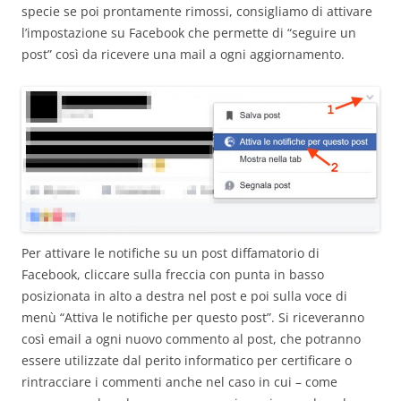
specie se poi prontamente rimossi, consigliamo di attivare
l’impostazione su Facebook che permette di “seguire un
post” così da ricevere una mail a ogni aggiornamento.
Per attivare le notifiche su un post diffamatorio di
Facebook, cliccare sulla freccia con punta in basso
posizionata in alto a destra nel post e poi sulla voce di
menù “Attiva le notifiche per questo post”. Si riceveranno
così email a ogni nuovo commento al post, che potranno
essere utilizzate dal perito informatico per certificare o
rintracciare i commenti anche nel caso in cui – come