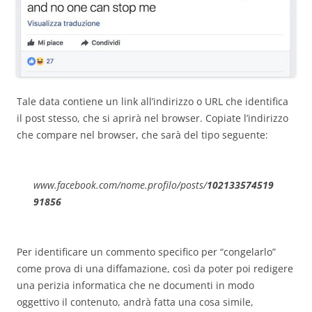
Tale data contiene un link all’indirizzo o URL che identifica
il post stesso, che si aprirà nel browser. Copiate l’indirizzo
che compare nel browser, che sarà del tipo seguente:
www.facebook.com/nome.profilo/posts/
102133574519
91856
Per identificare un commento specifico per “congelarlo”
come prova di una diffamazione, così da poter poi redigere
una perizia informatica che ne documenti in modo
oggettivo il contenuto, andrà fatta una cosa simile,