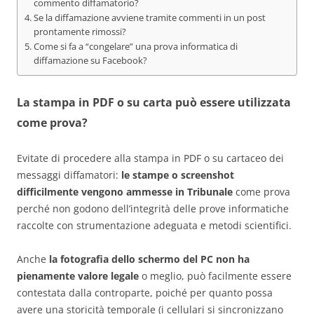
commento diffamatorio?
Se la diffamazione avviene tramite commenti in un post
prontamente rimossi?
Come si fa a “congelare” una prova informatica di
diffamazione su Facebook?
La stampa in PDF o su carta può essere utilizzata
come prova?
Evitate di procedere alla stampa in PDF o su cartaceo dei
messaggi diffamatori:
le stampe o screenshot
difficilmente vengono ammesse in Tribunale
come prova
perché non godono dell’integrità delle prove informatiche
raccolte con strumentazione adeguata e metodi scientifici.
Anche
la fotografia dello schermo del PC non ha
pienamente valore legale
o meglio, può facilmente essere
contestata dalla controparte, poiché per quanto possa
avere una storicità temporale (i cellulari si sincronizzano