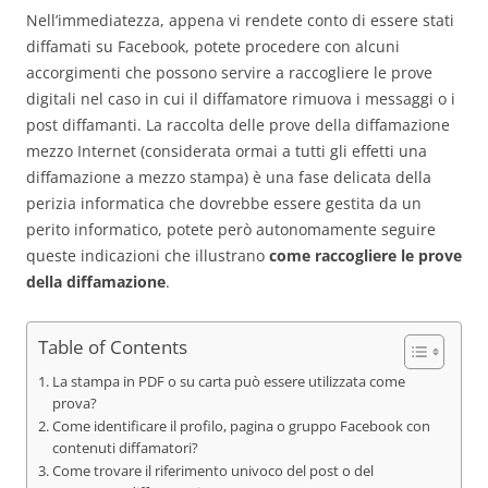
Nell’immediatezza, appena vi rendete conto di essere stati
diffamati su Facebook, potete procedere con alcuni
accorgimenti che possono servire a raccogliere le prove
digitali nel caso in cui il diffamatore rimuova i messaggi o i
post diffamanti. La raccolta delle prove della diffamazione
mezzo Internet (considerata ormai a tutti gli effetti una
diffamazione a mezzo stampa) è una fase delicata della
perizia informatica che dovrebbe essere gestita da un
perito informatico, potete però autonomamente seguire
queste indicazioni che illustrano
come raccogliere le prove
della diffamazione
.
Table of Contents
La stampa in PDF o su carta può essere utilizzata come
prova?
Come identificare il profilo, pagina o gruppo Facebook con
contenuti diffamatori?
Come trovare il riferimento univoco del post o del