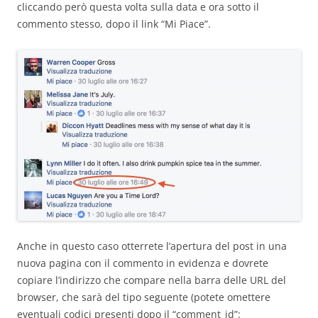
cliccando però questa volta sulla data e ora sotto il
commento stesso, dopo il link “Mi Piace”.
Anche in questo caso otterrete l’apertura del post in una
nuova pagina con il commento in evidenza e dovrete
copiare l’indirizzo che compare nella barra delle URL del
browser, che sarà del tipo seguente (potete omettere
eventuali codici presenti dopo il “comment_id”: