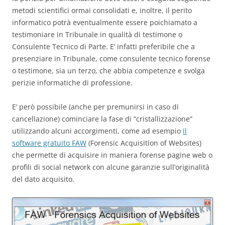
metodi scientifici ormai consolidati e, inoltre, il perito
informatico potrà eventualmente essere poichiamato a
testimoniare in Tribunale in qualità di testimone o
Consulente Tecnico di Parte. E’ infatti preferibile che a
presenziare in Tribunale, come consulente tecnico forense
o testimone, sia un terzo, che abbia competenze e svolga
perizie informatiche di professione.
E’ però possibile (anche per premunirsi in caso di
cancellazione) cominciare la fase di “cristallizzazione”
utilizzando alcuni accorgimenti, come ad esempio
il
software gratuito FAW
(Forensic Acquisition of Websites)
che permette di acquisire in maniera forense pagine web o
profili di social network con alcune garanzie sull’originalità
del dato acquisito.