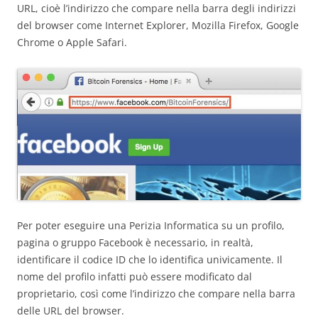
URL, cioè l’indirizzo che compare nella barra degli indirizzi
del browser come Internet Explorer, Mozilla Firefox, Google
Chrome o Apple Safari.
Per poter eseguire una Perizia Informatica su un profilo,
pagina o gruppo Facebook è necessario, in realtà,
identificare il codice ID che lo identifica univicamente. Il
nome del profilo infatti può essere modificato dal
proprietario, così come l’indirizzo che compare nella barra
delle URL del browser.