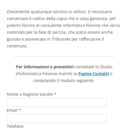
Ovviamente qualunque servizio si utilizzi, è necessario
conservare il codice della copia che è stata generata, per
poterlo fornire al consulente informatico forense che verrà
nominato per la fase di perizia, che potrà essere anche
giurata e asseverata in Tribunale per rafforzarne il
contenuto.
Per informazioni o preventivi
contattate lo Studio
d'Informatica Forense tramite la
Pagina Contatti
o
compilando il modulo seguente.
Nome o Ragione Sociale *
Email *
Telefono