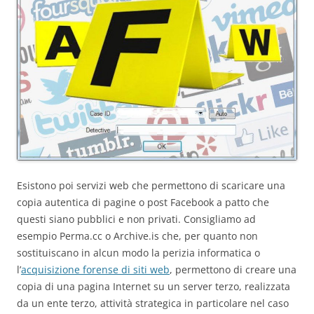
Esistono poi servizi web che permettono di scaricare una
copia autentica di pagine o post Facebook a patto che
questi siano pubblici e non privati. Consigliamo ad
esempio Perma.cc o Archive.is che, per quanto non
sostituiscano in alcun modo la perizia informatica o
l’
acquisizione forense di siti web
, permettono di creare una
copia di una pagina Internet su un server terzo, realizzata
da un ente terzo, attività strategica in particolare nel caso