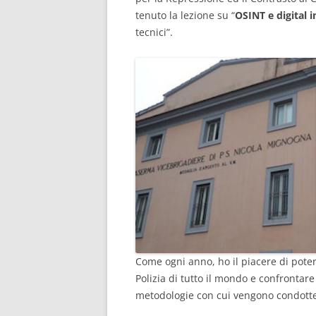
tenuto la lezione su “
OSINT e digital 
tecnici”.
Come ogni anno, ho il piacere di poter
Polizia di tutto il mondo e confrontare 
metodologie con cui vengono condott