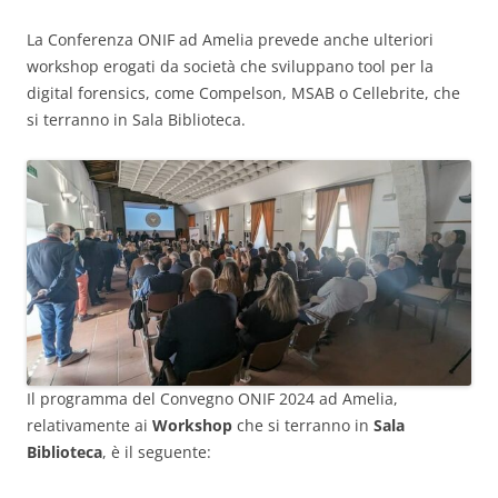
La Conferenza ONIF ad Amelia prevede anche ulteriori
workshop erogati da società che sviluppano tool per la
digital forensics, come Compelson, MSAB o Cellebrite, che
si terranno in Sala Biblioteca.
Il programma del Convegno ONIF 2024 ad Amelia,
relativamente ai
Workshop
che si terranno in
Sala
Biblioteca
, è il seguente: