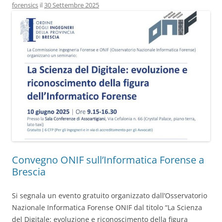
forensics
il
30 Settembre 2025
Convegno ONIF sull’Informatica Forense a
Brescia
Si segnala un evento gratuito organizzato dall’Osservatorio
Nazionale Informatica Forense ONIF dal titolo “La Scienza
del Digitale: evoluzione e riconoscimento della figura