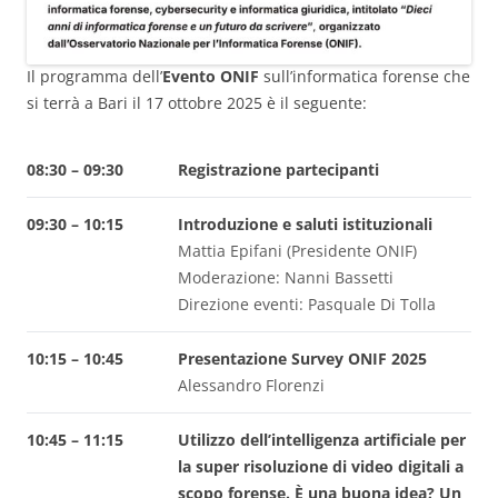
Il programma dell’
Evento ONIF
sull’informatica forense che
si terrà a Bari il 17 ottobre 2025 è il seguente:
08:30 – 09:30
Registrazione partecipanti
09:30 – 10:15
Introduzione e saluti istituzionali
Mattia Epifani (Presidente ONIF)
Moderazione: Nanni Bassetti
Direzione eventi: Pasquale Di Tolla
10:15 – 10:45
Presentazione Survey ONIF 2025
Alessandro Florenzi
10:45 – 11:15
Utilizzo dell’intelligenza artificiale per
la super risoluzione di video digitali a
scopo forense. È una buona idea? Un