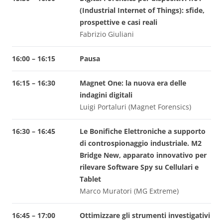
(Industrial Internet of Things): sfide,
prospettive e casi reali
Fabrizio Giuliani
16:00 – 16:15
Pausa
16:15 – 16:30
Magnet One: la nuova era delle
indagini digitali
Luigi Portaluri (Magnet Forensics)
16:30 – 16:45
Le Bonifiche Elettroniche a supporto
di controspionaggio industriale. M2
Bridge New, apparato innovativo per
rilevare Software Spy su Cellulari e
Tablet
Marco Muratori (MG Extreme)
16:45 – 17:00
Ottimizzare gli strumenti investigativi