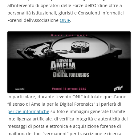
all’intervento di operatori delle Forze dell’Ordine oltre a
personalità istituzionali, giuristi e Consulenti Informatici
Forensi dell’Associazione
ONIF
.
In particolare, durante l’evento ONIF intitolato quest’anno
“Il senso di Amelia per la Digital Forensics” si parlerà di
perizie informatiche
su foto e immagini generate tramite
intelligenza artificiale, di verifica integrità e autenticità dei
messaggi di posta elettronica e acquisizione forense di
mailbox, del tool “vermanent” per trascrizione e ricerca