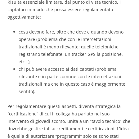
Risulta essenziale limitare, dal punto di vista tecnico, i
captatori in modo che possa essere regolamentato
oggettivamente:
cosa devono fare, oltre che dove e quando devono
operare (problema che con le intercettazioni
tradizionali è meno rilevante: quelle telefoniche
registrano telefonate, un tracker GPS la posizione,
etc…);
chi può avere accesso ai dati captati (problema
rilevante e in parte comune con le intercettazioni
tradizionali ma che in questo caso è maggiormente
sentito).
Per regolamentare questi aspetti, diventa strategica la
“certificazione” di cui il collega ha parlato nel suo
intervento di giovedì scorso, unita a un “tavolo tecnico” che
dovrebbe gestire tali accreditamenti e certificazioni. L’idea
è quella di autorizzare “programmi” solo se sono stati