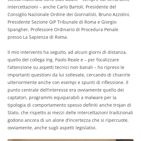
intercettazioni – anche Carlo Bartoli, Presidente del
Consiglio Nazionale Ordine dei Giornalisti, Bruno Azzolini,
Presidente Sezione GIP Tribunale di Roma e Giorgio
Spangher, Professore Ordinario di Procedura Penale
presso La Sapienza di Roma.
Il mio intervento ha seguito, ad alcuni giorni di distanza,
quello del collega Ing. Paolo Reale e – per focalizzare
l’attenzione su aspetti tecnici non banali – ho ripreso le
importanti questioni da lui sollevate, cercando di chiarirle
ulteriormente anche con esempi e spunti di riflessione. Il
punto centrale dell’interesse era ovviamente quello dei
captatori, programmi equiparabili a malware per la
tipologia di comportamento spesso definiti anche trojan di
Stato, che rispetto ai mezzi delle intercettazioni tradizionali
godono ancora di un alone d’incertezza che si ripercuote,
ovviamente, anche sugli aspetti legislativi.