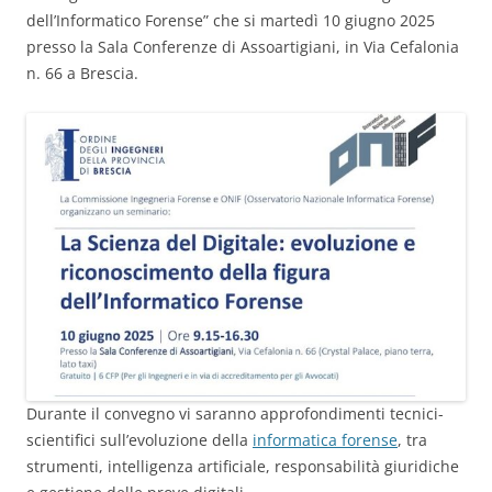
dell’Informatico Forense” che si martedì 10 giugno 2025
presso la Sala Conferenze di Assoartigiani, in Via Cefalonia
n. 66 a Brescia.
Durante il convegno vi saranno approfondimenti tecnici-
scientifici sull’evoluzione della
informatica forense
, tra
strumenti, intelligenza artificiale, responsabilità giuridiche