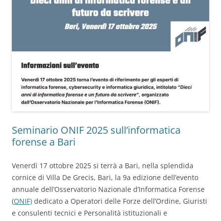
Seminario ONIF 2025 sull’informatica
forense a Bari
Venerdì 17 ottobre 2025 si terrà a Bari, nella splendida
cornice di Villa De Grecis, Bari, la 9a edizione dell’evento
annuale dell’Osservatorio Nazionale d’Informatica Forense
(
ONIF)
dedicato a Operatori delle Forze dell’Ordine, Giuristi
e consulenti tecnici e Personalità istituzionali e