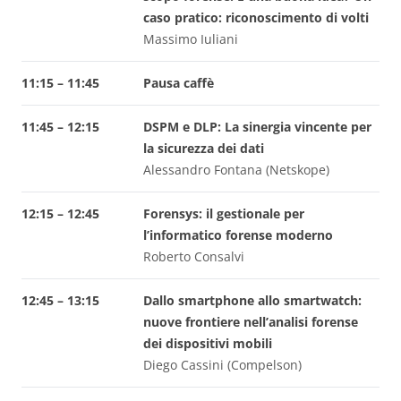
caso pratico: riconoscimento di volti
Massimo Iuliani
11:15 – 11:45
Pausa caffè
11:45 – 12:15
DSPM e DLP: La sinergia vincente per
la sicurezza dei dati
Alessandro Fontana (Netskope)
12:15 – 12:45
Forensys: il gestionale per
l’informatico forense moderno
Roberto Consalvi
12:45 – 13:15
Dallo smartphone allo smartwatch:
nuove frontiere nell’analisi forense
dei dispositivi mobili
Diego Cassini (Compelson)