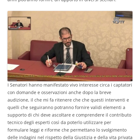
I Senatori hanno manifestato vivo interesse circa i captatori
con domande e osservazioni anche dopo la breve
audizione, il che mi fa ritenere che che questi interventi e
quelli che seguiranno potranno fornire validi elementi a
supporto di chi deve ascoltare e comprendere il contributo
tecnico degli esperti così da poterlo utilizzare per
formulare leggi e riforme che permettano lo svolgimento
delle indagini nel rispetto della Giustizia e della vita privata