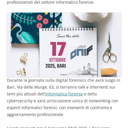
professionisti del settore informatico forense.
Durante la giornata sulla digital forensics che avrà luogo in
Bari, Via delle Murge, 63, si terranno talk e interventi sui
temi più attuali dell’
informatica forense
e della
cybersecurity e sarà un’occasione unica di networking con
esperti informatici forensi, con momenti di confronto e
aggiornamento professionale.