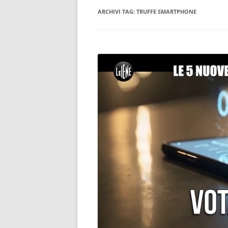
ARCHIVI TAG:
TRUFFE SMARTPHONE
CONSULENTE INFORMATICO
FORENSE