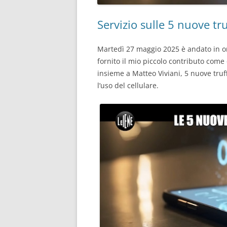
Servizio sulle 5 nuove tru
Martedì 27 maggio 2025 è andato in on
fornito il mio piccolo contributo come
insieme a Matteo Viviani, 5 nuove truf
l’uso del cellulare.