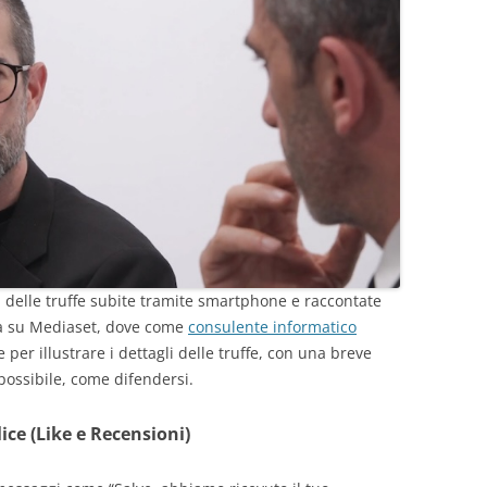
delle truffe subite tramite smartphone e raccontate
nda su Mediaset, dove come
consulente informatico
per illustrare i dettagli delle truffe, con una breve
ossibile, come difendersi.
ice (Like e Recensioni)