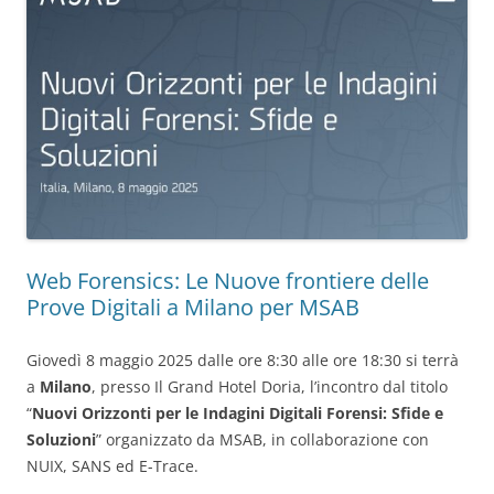
Web Forensics: Le Nuove frontiere delle
Prove Digitali a Milano per MSAB
Giovedì 8 maggio 2025 dalle ore 8:30 alle ore 18:30 si terrà
a
Milano
, presso Il Grand Hotel Doria, l’incontro dal titolo
“
Nuovi Orizzonti per le Indagini Digitali Forensi: Sfide e
Soluzioni
” organizzato da MSAB, in collaborazione con
NUIX, SANS ed E-Trace.