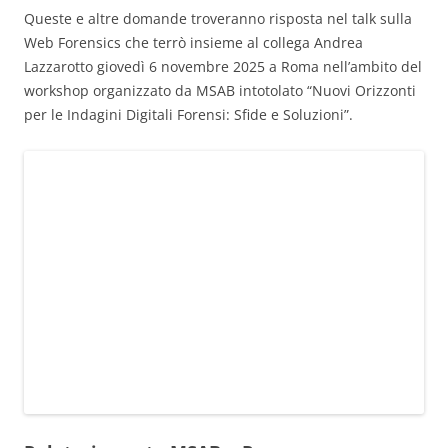
Queste e altre domande troveranno risposta nel talk sulla
Web Forensics che terrò insieme al collega Andrea
Lazzarotto giovedì 6 novembre 2025 a Roma nell’ambito del
workshop organizzato da MSAB intotolato “Nuovi Orizzonti
per le Indagini Digitali Forensi: Sfide e Soluzioni”.