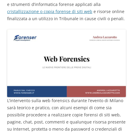
e strumenti d’informatica forense applicati alla
cristallizzazione o copia forense di siti web
e risorse online
finalizzata a un utilizzo in Tribunale in cause civili o penali.
L’intervento sulla web forensics durante l’evento di Milano
sarà teorico e pratico, con alcuni esempi di come sia
possibile procedere a realizzare copie forensi di siti web,
pagine, chat, post, commenti e qualunque risorsa presente
su Internet, protetta o meno da password o credenziali di