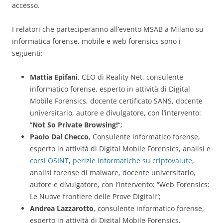
accesso.
I relatori che parteciperanno all’evento MSAB a Milano su
informatica forense, mobile e web forensics sono i
seguenti:
Mattia Epifani
, CEO di Reality Net, consulente
informatico forense, esperto in attività di Digital
Mobile Forensics, docente certificato SANS, docente
universitario, autore e divulgatore, con l’intervento:
“
Not So Private Browsing!
“;
Paolo Dal Checco
, Consulente informatico forense,
esperto in attività di Digital Mobile Forensics, analisi e
corsi OSINT
,
perizie informatiche su criptovalute
,
analisi forense di malware, docente universitario,
autore e divulgatore, con l’intervento: “Web Forensics:
Le Nuove frontiere delle Prove Digitali”;
Andrea Lazzarotto
, consulente informatico forense,
esperto in attività di Digital Mobile Forensics,