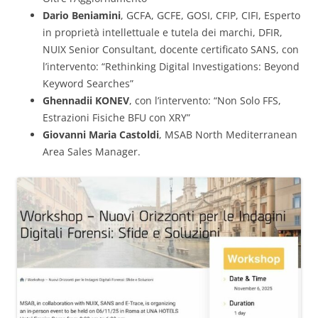
Dario Beniamini
, GCFA, GCFE, GOSI, CFIP, CIFI, Esperto
in proprietà intellettuale e tutela dei marchi, DFIR,
NUIX Senior Consultant, docente certificato SANS, con
l’intervento: “Rethinking Digital Investigations: Beyond
Keyword Searches”
Ghennadii KONEV
, con l’intervento: “Non Solo FFS,
Estrazioni Fisiche BFU con XRY”
Giovanni Maria Castoldi
, MSAB North Mediterranean
Area Sales Manager.