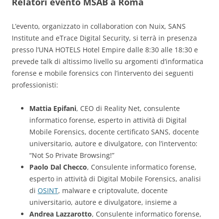
Relatori evento MSAB a Roma
L’evento, organizzato in collaboration con Nuix, SANS
Institute and eTrace Digital Security, si terrà in presenza
presso l’UNA HOTELS Hotel Empire dalle 8:30 alle 18:30 e
prevede talk di altissimo livello su argomenti d’informatica
forense e mobile forensics con l’intervento dei seguenti
professionisti:
Mattia Epifani
, CEO di Reality Net, consulente
informatico forense, esperto in attività di Digital
Mobile Forensics, docente certificato SANS, docente
universitario, autore e divulgatore, con l’intervento:
“Not So Private Browsing!”
Paolo Dal Checco
, Consulente informatico forense,
esperto in attività di Digital Mobile Forensics, analisi
di
OSINT
, malware e criptovalute, docente
universitario, autore e divulgatore, insieme a
Andrea Lazzarotto
, Consulente informatico forense,