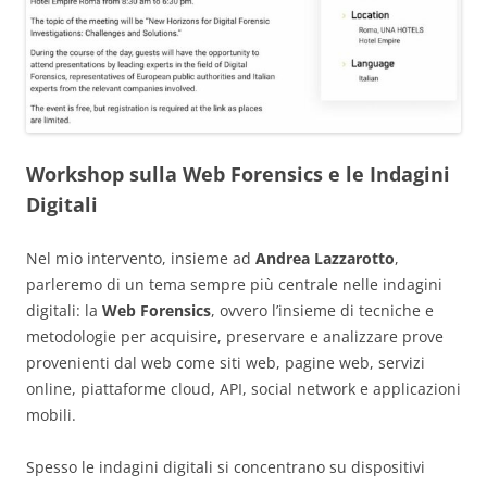
Workshop sulla Web Forensics e le Indagini
Digitali
Nel mio intervento, insieme ad
Andrea Lazzarotto
,
parleremo di un tema sempre più centrale nelle indagini
digitali: la
Web Forensics
, ovvero l’insieme di tecniche e
metodologie per acquisire, preservare e analizzare prove
provenienti dal web come siti web, pagine web, servizi
online, piattaforme cloud, API, social network e applicazioni
mobili.
Spesso le indagini digitali si concentrano su dispositivi