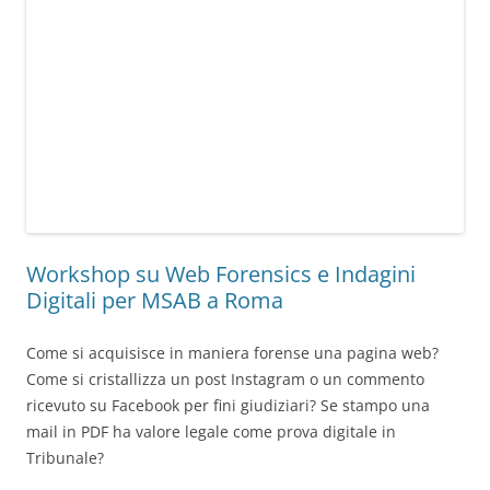
Workshop su Web Forensics e Indagini
Digitali per MSAB a Roma
Come si acquisisce in maniera forense una pagina web?
Come si cristallizza un post Instagram o un commento
ricevuto su Facebook per fini giudiziari? Se stampo una
mail in PDF ha valore legale come prova digitale in
Tribunale?