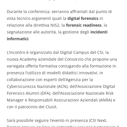
Durante la conferenza, verranno affrontati dal punto di
vista tecnico argomenti quali la
digital forensics
in
relazione alla direttiva NIS2, la
forensic readiness
, la
segnalazione alle autorità, la gestione degli
incidenti
informatici
.
L’incontro è organizzato dal Digital Campus del CSI, la
nuova Academy aziendale del Consorzio che propone una
variegata offerta formativa coniugando alla formazione in
presenza l’utilizzo di modelli didattici innovativi, in
collaborazione con esperti dell’Agenzia per la
Cybersicurezza Nazionale (ACN), dell’Associazione Digital
Forensics Alumni (DFA), dell’Associazione Nazionale Risk
Manager e Responsabili Assicurazioni Aziendali (ANRA) e
con il patrocinio del Clusit.
Sarà possibile seguire l’evento in presenza (CSI Next,