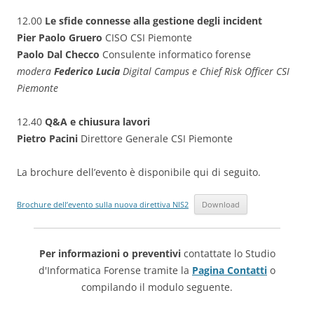
12.00
Le sfide connesse alla gestione degli incident
Pier Paolo Gruero
CISO CSI Piemonte
Paolo Dal Checco
Consulente informatico forense
modera
Federico Lucia
Digital Campus e
Chief Risk Officer CSI
Piemonte
12.40
Q&A e chiusura lavori
Pietro Pacini
Direttore Generale CSI Piemonte
La brochure dell’evento è disponibile qui di seguito.
Brochure dell’evento sulla nuova direttiva NIS2
Download
Per informazioni o preventivi
contattate lo Studio
d'Informatica Forense tramite la
Pagina Contatti
o
compilando il modulo seguente.