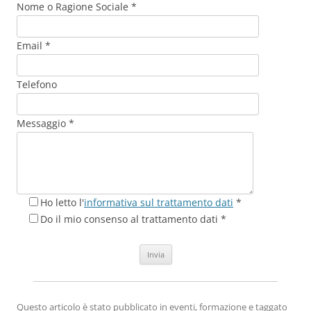
Nome o Ragione Sociale *
Email *
Telefono
Messaggio *
Ho letto l'
informativa sul trattamento dati
*
Do il mio consenso al trattamento dati *
Questo articolo è stato pubblicato in
eventi
,
formazione
e taggato