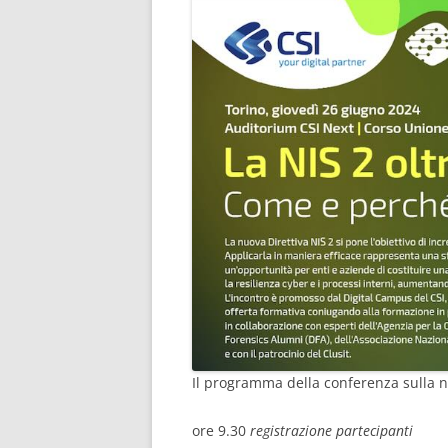
Il programma della conferenza sulla nu
ore 9.30
registrazione partecipanti