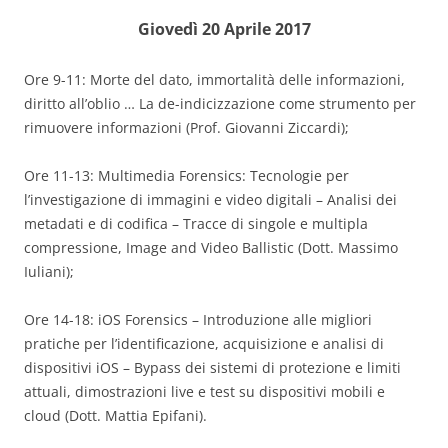
Giovedì 20 Aprile 2017
Ore 9-11: Morte del dato, immortalità delle informazioni,
diritto all’oblio … La de-indicizzazione come strumento per
rimuovere informazioni (Prof. Giovanni Ziccardi);
Ore 11-13: Multimedia Forensics: Tecnologie per
l’investigazione di immagini e video digitali – Analisi dei
metadati e di codifica – Tracce di singole e multipla
compressione, Image and Video Ballistic (Dott. Massimo
Iuliani);
Ore 14-18: iOS Forensics – Introduzione alle migliori
pratiche per l’identificazione, acquisizione e analisi di
dispositivi iOS – Bypass dei sistemi di protezione e limiti
attuali, dimostrazioni live e test su dispositivi mobili e
cloud (Dott. Mattia Epifani).