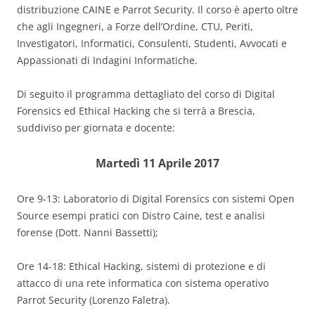
distribuzione CAINE e Parrot Security. Il corso è aperto oltre
che agli Ingegneri, a Forze dell’Ordine, CTU, Periti,
Investigatori, Informatici, Consulenti, Studenti, Avvocati e
Appassionati di Indagini Informatiche.
Di seguito il programma dettagliato del corso di Digital
Forensics ed Ethical Hacking che si terrà a Brescia,
suddiviso per giornata e docente:
Martedì 11 Aprile 2017
Ore 9-13: Laboratorio di Digital Forensics con sistemi Open
Source esempi pratici con Distro Caine, test e analisi
forense (Dott. Nanni Bassetti);
Ore 14-18: Ethical Hacking, sistemi di protezione e di
attacco di una rete informatica con sistema operativo
Parrot Security (Lorenzo Faletra).