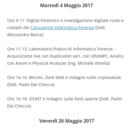
Martedì 4 Maggio 2017
Ore 9-11: Digital Forensics e investigazione digitale ruolo e
compiti del
Consulente Informatico Forense
(Dott.
Alessandro Borra);
Ore 11-13: Laboratorio Pratico di Informatica Forense –
Acquisizione live con duplicatori vari, con Ufed4PC, Analisi
con Axiom e Physical Analyzer (Ing. Michele Vitiello);
Ore 14-16: Bitcoin, Dark Web e indagini sulle criptovalute
(Dott. Paolo Dal Checco);
Ore 16-18: OSINT e indagini sulle fonti aperte (Dott. Paolo
Dal Checco);
Venerdì 26 Maggio 2017