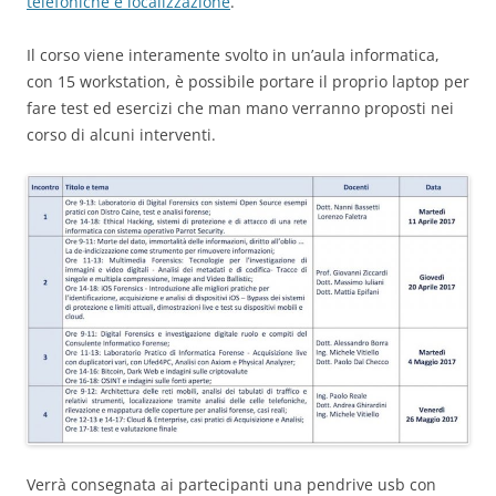
telefoniche e localizzazione
.
Il corso viene interamente svolto in un’aula informatica,
con 15 workstation, è possibile portare il proprio laptop per
fare test ed esercizi che man mano verranno proposti nei
corso di alcuni interventi.
Verrà consegnata ai partecipanti una pendrive usb con