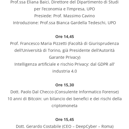
Prof.ssa Eliana Baici, Direttore del Dipartimento di Studi
per l’economia e l’impresa, UPO
Presiede: Prof. Massimo Cavino
Introduzione: Prof.ssa Bianca Gardella Tedeschi, UPO
Ore 14,45
Prof. Francesco Maria Pizzetti (Facoltà di Giurisprudenza
dell’Università di Torino, già Presidente dell’Autorità
Garante Privacy)
Intelligenza artificiale e rischio Privacy: dal GDPR all’
industria 4.0
Ore 15,30
Dott. Paolo Dal Checco (Consulente Informatico Forense)
10 anni di Bitcoin: un bilancio dei benefici e dei rischi della
criptomoneta
Ore 15,45
Dott. Gerardo Costabile (CEO – DeepCyber – Roma)