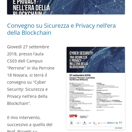
Convegno su Sicurezza e Privacy nell’era
della Blockchain
Giovedì 27 settembre
2018, presso l’aula
CS03 dell Campus
“Perrone” in Via Perrone
18 Novara, si terrà il
convegno su “Cyber
Security: Sicurezza e
Privacy nell’era della
Blockchain”.
Il mio intervento,
successivo a quello del
Prof. Pizzetti su