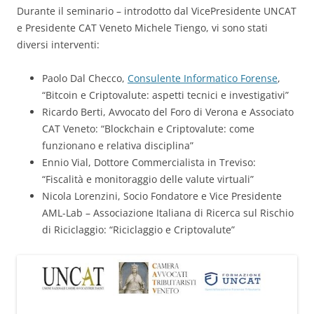
Durante il seminario – introdotto dal VicePresidente UNCAT
e Presidente CAT Veneto Michele Tiengo, vi sono stati
diversi interventi:
Paolo Dal Checco,
Consulente Informatico Forense
,
“Bitcoin e Criptovalute: aspetti tecnici e investigativi”
Ricardo Berti, Avvocato del Foro di Verona e Associato
CAT Veneto: “Blockchain e Criptovalute: come
funzionano e relativa disciplina”
Ennio Vial, Dottore Commercialista in Treviso:
“Fiscalità e monitoraggio delle valute virtuali”
Nicola Lorenzini, Socio Fondatore e Vice Presidente
AML-Lab – Associazione Italiana di Ricerca sul Rischio
di Riciclaggio: “Riciclaggio e Criptovalute”