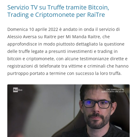
Servizio TV su Truffe tramite Bitcoin,
Trading e Criptomonete per RaiTre
Domenica 10 aprile 2022 è andato in onda il servizio di
Alessio Aversa su Raitre per Mi Manda Raitre, che
approfondisce in modo piuttosto dettagliato la questione
delle truffe legate a presunti investimenti e trading in
bitcoin e criptomonete, con alcune testimonianze dirette e
registrazioni di telefonate tra vittime e criminali che hanno
purtroppo portato a termine con successo la loro truffa.