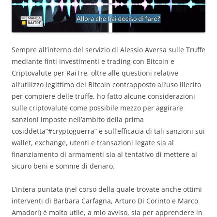
Sempre all’interno del servizio di Alessio Aversa sulle Truffe
mediante finti investimenti e trading con Bitcoin e
Criptovalute per RaiTre, oltre alle questioni relative
all’utilizzo legittimo del Bitcoin contrapposto all’uso illecito
per compiere delle truffe, ho fatto alcune considerazioni
sulle criptovalute come possibile mezzo per aggirare
sanzioni imposte nell’ambito della prima
cosiddetta”#cryptoguerra” e sull’efficacia di tali sanzioni sui
wallet, exchange, utenti e transazioni legate sia al
finanziamento di armamenti sia al tentativo di mettere al
sicuro beni e somme di denaro.
L’intera puntata (nel corso della quale trovate anche ottimi
interventi di Barbara Carfagna, Arturo Di Corinto e Marco
Amadori) è molto utile, a mio avviso, sia per apprendere in