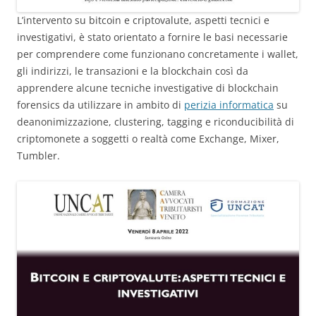
L’intervento su bitcoin e criptovalute, aspetti tecnici e
investigativi, è stato orientato a fornire le basi necessarie
per comprendere come funzionano concretamente i wallet,
gli indirizzi, le transazioni e la blockchain così da
apprendere alcune tecniche investigative di blockchain
forensics da utilizzare in ambito di
perizia informatica
su
deanonimizzazione, clustering, tagging e riconducibilità di
criptomonete a soggetti o realtà come Exchange, Mixer,
Tumbler.