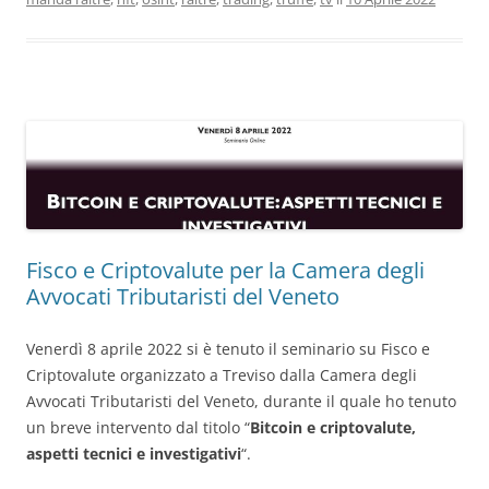
Fisco e Criptovalute per la Camera degli
Avvocati Tributaristi del Veneto
Venerdì 8 aprile 2022 si è tenuto il seminario su Fisco e
Criptovalute organizzato a Treviso dalla Camera degli
Avvocati Tributaristi del Veneto, durante il quale ho tenuto
un breve intervento dal titolo “
Bitcoin e criptovalute,
aspetti tecnici e investigativi
“.