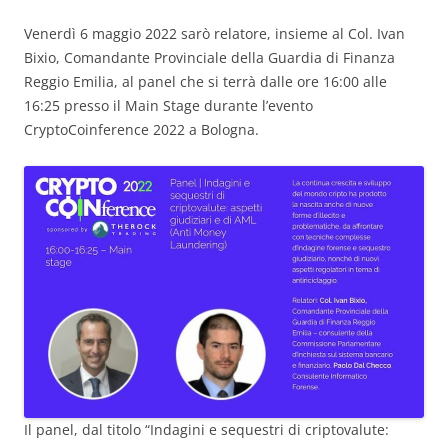
Venerdì 6 maggio 2022 sarò relatore, insieme al Col. Ivan
Bixio, Comandante Provinciale della Guardia di Finanza
Reggio Emilia, al panel che si terrà dalle ore 16:00 alle
16:25 presso il Main Stage durante l’evento
CryptoCoinference 2022 a Bologna.
Il panel, dal titolo “Indagini e sequestri di criptovalute: