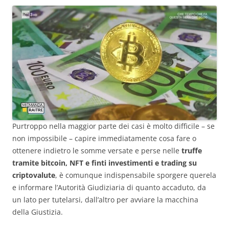
Purtroppo nella maggior parte dei casi è molto difficile – se
non impossibile – capire immediatamente cosa fare o
ottenere indietro le somme versate e perse nelle
truffe
tramite bitcoin, NFT e finti investimenti e trading
su
criptovalute
, è comunque indispensabile sporgere querela
e informare l’Autorità Giudiziaria di quanto accaduto, da
un lato per tutelarsi, dall’altro per avviare la macchina
della Giustizia.