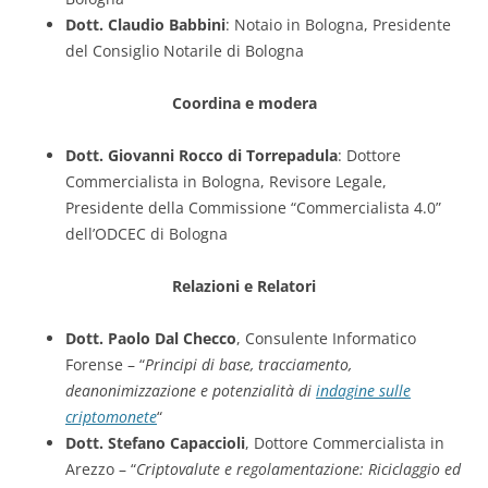
Dott. Claudio Babbini
: Notaio in Bologna, Presidente
del Consiglio Notarile di Bologna
Coordina e modera
Dott. Giovanni Rocco di Torrepadula
: Dottore
Commercialista in Bologna, Revisore Legale,
Presidente della Commissione “Commercialista 4.0”
dell’ODCEC di Bologna
Relazioni e Relatori
Dott. Paolo Dal Checco
, Consulente Informatico
Forense – “
Principi di base, tracciamento,
deanonimizzazione e potenzialità di
indagine sulle
criptomonete
“
Dott. Stefano Capaccioli
, Dottore Commercialista in
Arezzo – “
Criptovalute e regolamentazione: Riciclaggio ed