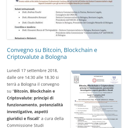
Convegno su Bitcoin, Blockchain e
Criptovalute a Bologna
Lunedì 17 settembre 2018,
dalle ore 14:30 alle 18.30 si
terrà a Bologna il convegno
su “
Bitcoin, Blockchain e
Criptovalute: principi di
funzionamento, potenzialità
investigative, aspetti
giuridici e fiscali
” a cura della
Commissione Studi