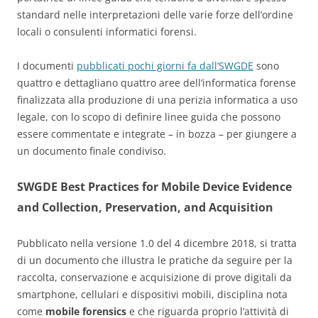
standard nelle interpretazioni delle varie forze dell’ordine
locali o consulenti informatici forensi.
I documenti
pubblicati pochi giorni fa dall’SWGDE
sono
quattro e dettagliano quattro aree dell’informatica forense
finalizzata alla produzione di una perizia informatica a uso
legale, con lo scopo di definire linee guida che possono
essere commentate e integrate – in bozza – per giungere a
un documento finale condiviso.
SWGDE Best Practices for Mobile Device Evidence
and Collection, Preservation, and Acquisition
Pubblicato nella versione 1.0 del 4 dicembre 2018, si tratta
di un documento che illustra le pratiche da seguire per la
raccolta, conservazione e acquisizione di prove digitali da
smartphone, cellulari e dispositivi mobili, disciplina nota
come
mobile forensics
e che riguarda proprio l’attività di