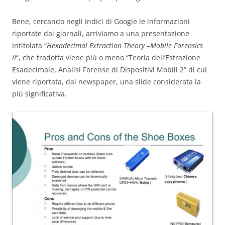
Bene, cercando negli indici di Google le informazioni
riportate dai giornali, arriviamo a una presentazione
intitolata “
Hexadecimal Extraction Theory –Mobile Forensics
II
“, che tradotta viene più o meno “Teoria dell’Estrazione
Esadecimale, Analisi Forense di Dispositivi Mobili 2” di cui
viene riportata, dai newspaper, una slide considerata la
più significativa.