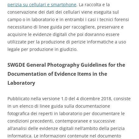
perizia su cellulari e smartphone
. La raccolta e la
conservazione dei dati dei cellulari viene eseguita sul
campo o in laboratorio e in entrambi i casi i tecnici forensi
necessitano di linee guida per raccogliere, preservare e
acquisire le evidenze digitali che poi dovranno essere
utilizzate per la produzione di perizie informatiche a uso
legale per produzione in giudizio.
SWGDE General Photography Guidelines for the
Documentation of Evidence Items in the
Laboratory
Pubblicato nella versione 1.0 del 4 dicembre 2018, consiste
in un elenco di linee guida sulla documentazione
fotografica dei reperti in laboratorio per documentare le
condizioni precedenti, contemporanee e successive
all’analisi delle evidenze digitali nell’ambito della perizia
informatica. Le informazioni contenute nel documento