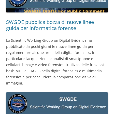
SWGDE pubblica bozza di nuove linee
guida per informatica forense
Lo Scientific Working Group on Digital Evidence ha
pubblicato da pochi giorni le nuove linee guida per
regolamentare alcune aree della digital forensics, in
particolare l’acquisizione e analisi di smartphone e
cellulari, l’image e video forensics, l’utilizzo delle funzioni
hash MD5 e SHA256 nella digital forensics e multimedia
forensics e per concludere la comparazione visiva di
immagini.