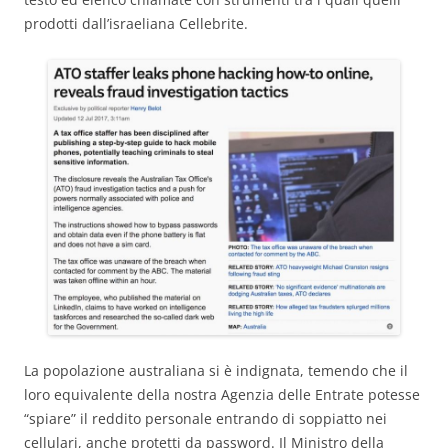
prodotti dall’israeliana Cellebrite.
La popolazione australiana si è indignata, temendo che il
loro equivalente della nostra Agenzia delle Entrate potesse
“spiare” il reddito personale entrando di soppiatto nei
cellulari, anche protetti da password. Il Ministro della