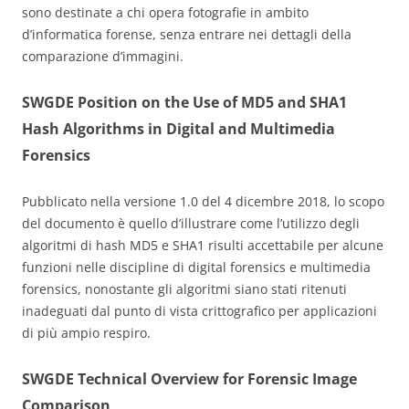
sono destinate a chi opera fotografie in ambito
d’informatica forense, senza entrare nei dettagli della
comparazione d’immagini.
SWGDE Position on the Use of MD5 and SHA1
Hash Algorithms in Digital and Multimedia
Forensics
Pubblicato nella versione 1.0 del 4 dicembre 2018, lo scopo
del documento è quello d’illustrare come l’utilizzo degli
algoritmi di hash MD5 e SHA1 risulti accettabile per alcune
funzioni nelle discipline di digital forensics e multimedia
forensics, nonostante gli algoritmi siano stati ritenuti
inadeguati dal punto di vista crittografico per applicazioni
di più ampio respiro.
SWGDE Technical Overview for Forensic Image
Comparison